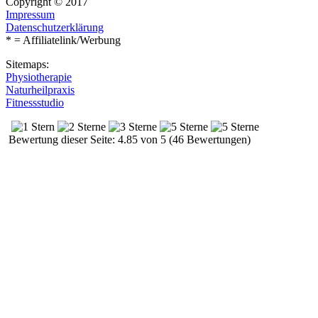
Copyright © 2017
Impressum
Datenschutzerklärung
* = Affiliatelink/Werbung
Sitemaps:
Physiotherapie
Naturheilpraxis
Fitnessstudio
Bewertung dieser Seite: 4.85 von 5 (46 Bewertungen)