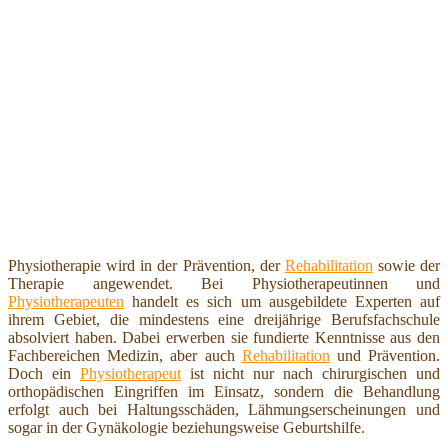
Physiotherapie wird in der Prävention, der
Rehabilitation
sowie der
Therapie angewendet. Bei Physiotherapeutinnen und
Physiotherapeuten
handelt es sich um ausgebildete Experten auf
ihrem Gebiet, die mindestens eine dreijährige Berufsfachschule
absolviert haben. Dabei erwerben sie fundierte Kenntnisse aus den
Fachbereichen Medizin, aber auch
Rehabilitation
und Prävention.
Doch ein
Physiotherapeut
ist nicht nur nach chirurgischen und
orthopädischen Eingriffen im Einsatz, sondern die Behandlung
erfolgt auch bei Haltungsschäden, Lähmungserscheinungen und
sogar in der Gynäkologie beziehungsweise Geburtshilfe.