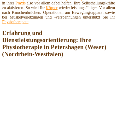
in ihrer
Praxis
also vor allem dabei helfen, Ihre Selbstheilungskräfte
zu aktivieren. So wird Ihr
Körper
wieder leistungsfähiger. Vor allem
nach Knochenbrüchen, Operationen am Bewegungsapparat sowie
bei Muskelverletzungen und -verspannungen unterstützt Sie Ihr
Physiotherapeut
.
Erfahrung und
Dienstleistungsorientierung: Ihre
Physiotherapie in Petershagen (Weser)
(Nordrhein-Westfalen)