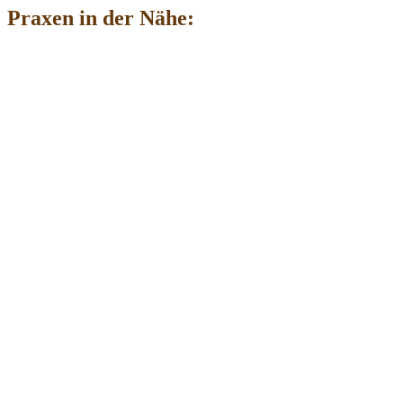
Praxen in der Nähe: