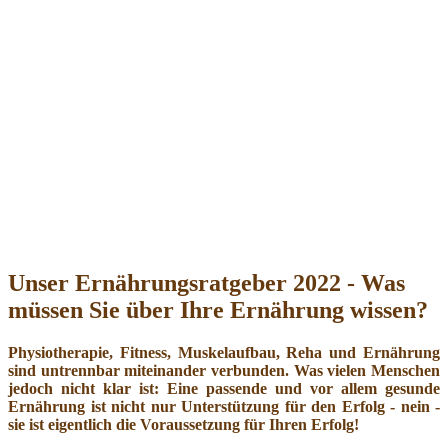
Unser Ernährungsratgeber 2022 - Was
müssen Sie über Ihre Ernährung wissen?
Physiotherapie, Fitness, Muskelaufbau, Reha und Ernährung
sind untrennbar miteinander verbunden. Was vielen Menschen
jedoch nicht klar ist: Eine passende und vor allem gesunde
Ernährung ist nicht nur Unterstützung für den Erfolg - nein -
sie ist eigentlich die Voraussetzung für Ihren Erfolg!