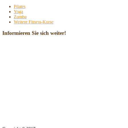
Pilates
Yoga
Zumba
Weitere Fitness-Kurse
Informieren Sie sich weiter!