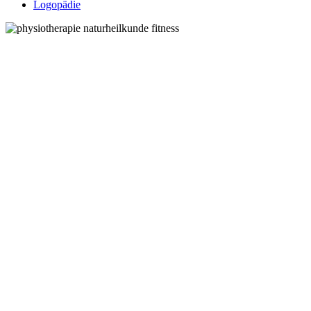
Logopädie