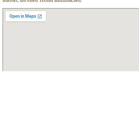
Internet, um einen Termin auszumachen.