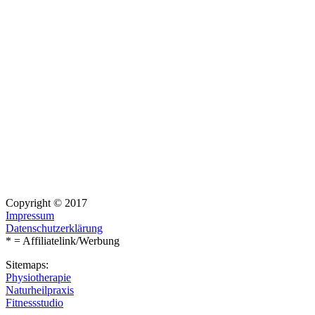
Copyright © 2017
Impressum
Datenschutzerklärung
* = Affiliatelink/Werbung
Sitemaps:
Physiotherapie
Naturheilpraxis
Fitnessstudio