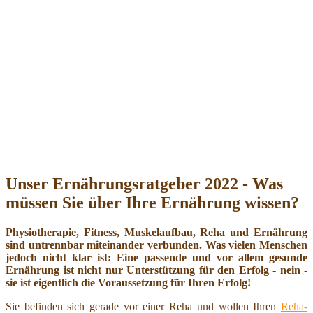
Unser Ernährungsratgeber 2022 - Was
müssen Sie über Ihre Ernährung wissen?
Physiotherapie, Fitness, Muskelaufbau, Reha und Ernährung
sind untrennbar miteinander verbunden. Was vielen Menschen
jedoch nicht klar ist: Eine passende und vor allem gesunde
Ernährung ist nicht nur Unterstützung für den Erfolg - nein -
sie ist eigentlich die Voraussetzung für Ihren Erfolg!
Sie befinden sich gerade vor einer Reha und wollen Ihren
Reha-