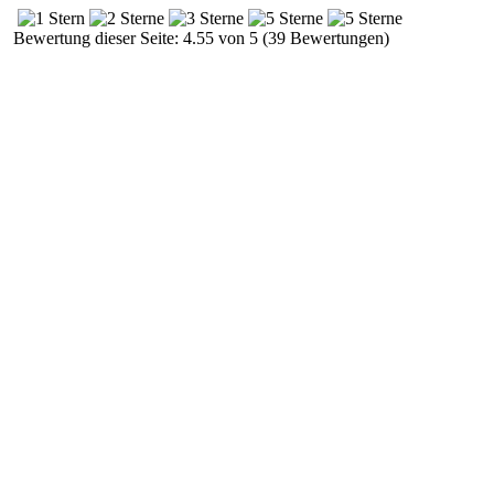
Bewertung dieser Seite: 4.55 von 5 (39 Bewertungen)