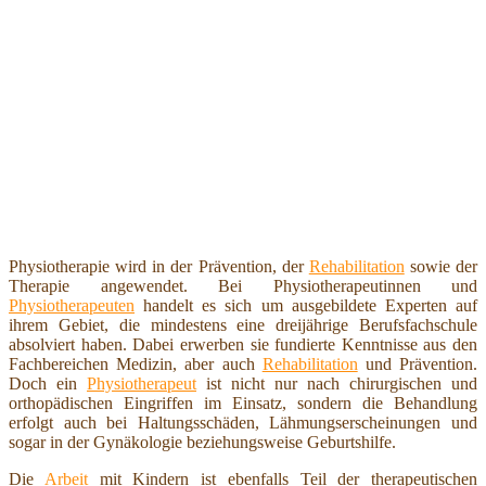
Physiotherapie wird in der Prävention, der
Rehabilitation
sowie der
Therapie angewendet. Bei Physiotherapeutinnen und
Physiotherapeuten
handelt es sich um ausgebildete Experten auf
ihrem Gebiet, die mindestens eine dreijährige Berufsfachschule
absolviert haben. Dabei erwerben sie fundierte Kenntnisse aus den
Fachbereichen Medizin, aber auch
Rehabilitation
und Prävention.
Doch ein
Physiotherapeut
ist nicht nur nach chirurgischen und
orthopädischen Eingriffen im Einsatz, sondern die Behandlung
erfolgt auch bei Haltungsschäden, Lähmungserscheinungen und
sogar in der Gynäkologie beziehungsweise Geburtshilfe.
Die
Arbeit
mit Kindern ist ebenfalls Teil der therapeutischen