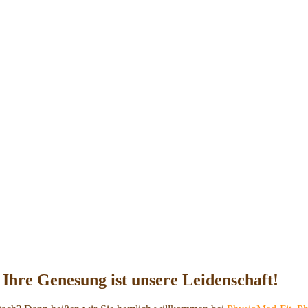
 Ihre Genesung ist unsere Leidenschaft!