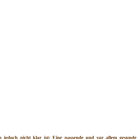
jedoch nicht klar ist: Eine passende und vor allem gesunde