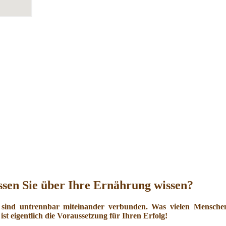
sen Sie über Ihre Ernährung wissen?
 sind untrennbar miteinander verbunden. Was vielen Menschen 
ist eigentlich die Voraussetzung für Ihren Erfolg!