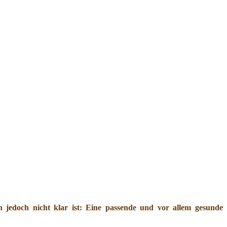
jedoch nicht klar ist: Eine passende und vor allem gesunde