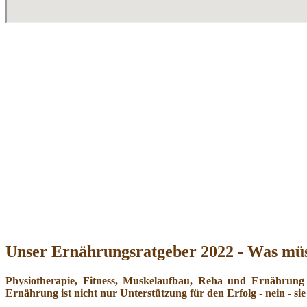
Unser Ernährungsratgeber 2022 - Was müs
Physiotherapie, Fitness, Muskelaufbau, Reha und Ernährung
Ernährung ist nicht nur Unterstützung für den Erfolg - nein - sie 