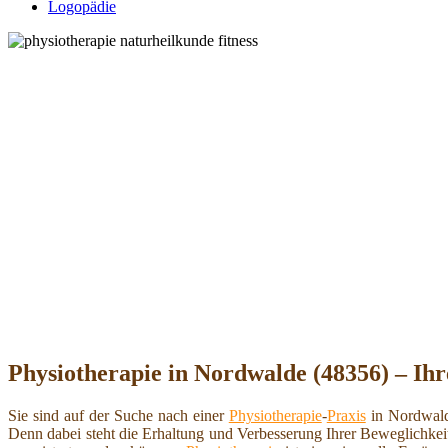
Logopädie
Physiotherapie in Nordwalde (48356) – Ihr
Sie sind auf der Suche nach einer
Physiotherapie
-
Praxis
in Nordwald
Denn dabei steht die Erhaltung und Verbesserung Ihrer Beweglichkei