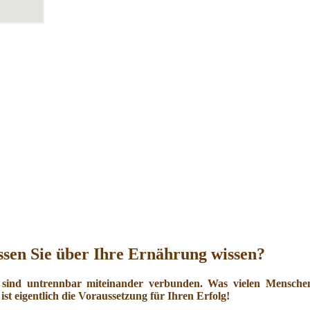
sen Sie über Ihre Ernährung wissen?
 sind untrennbar miteinander verbunden. Was vielen Menschen 
ist eigentlich die Voraussetzung für Ihren Erfolg!