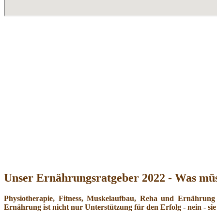
Unser Ernährungsratgeber 2022 - Was müs
Physiotherapie, Fitness, Muskelaufbau, Reha und Ernährung
Ernährung ist nicht nur Unterstützung für den Erfolg - nein - sie 