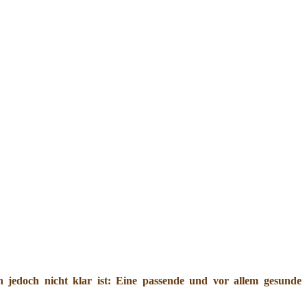
jedoch nicht klar ist: Eine passende und vor allem gesunde