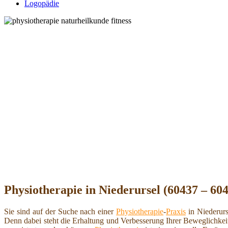
Logopädie
Physiotherapie in Niederursel (60437 – 604
Sie sind auf der Suche nach einer
Physiotherapie
-
Praxis
in Niederurs
Denn dabei steht die Erhaltung und Verbesserung Ihrer Beweglichkei