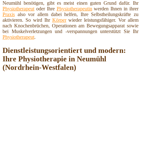
Neumühl benötigen, gibt es meist einen guten Grund dafür. Ihr
Physiotherapeut
oder Ihre
Physiotherapeutin
werden Ihnen in ihrer
Praxis
also vor allem dabei helfen, Ihre Selbstheilungskräfte zu
aktivieren. So wird Ihr
Körper
wieder leistungsfähiger. Vor allem
nach Knochenbrüchen, Operationen am Bewegungsapparat sowie
bei Muskelverletzungen und -verspannungen unterstützt Sie Ihr
Physiotherapeut
.
Dienstleistungsorientiert und modern:
Ihre Physiotherapie in Neumühl
(Nordrhein-Westfalen)