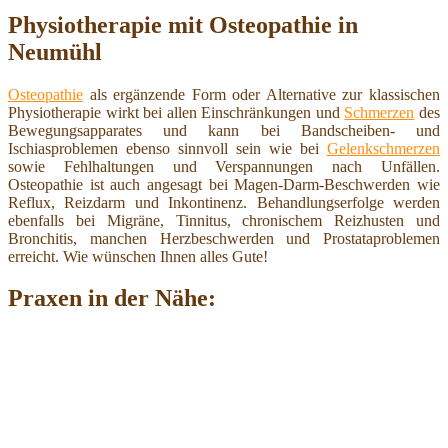
Physiotherapie mit Osteopathie in
Neumühl
Osteopathie
als ergänzende Form oder Alternative zur klassischen
Physiotherapie wirkt bei allen Einschränkungen und
Schmerzen
des
Bewegungsapparates und kann bei Bandscheiben- und
Ischiasproblemen ebenso sinnvoll sein wie bei
Gelenkschmerzen
sowie Fehlhaltungen und Verspannungen nach Unfällen.
Osteopathie ist auch angesagt bei Magen-Darm-Beschwerden wie
Reflux, Reizdarm und Inkontinenz. Behandlungserfolge werden
ebenfalls bei Migräne, Tinnitus, chronischem Reizhusten und
Bronchitis, manchen Herzbeschwerden und Prostataproblemen
erreicht. Wie wünschen Ihnen alles Gute!
Praxen in der Nähe: