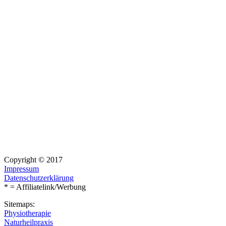
Copyright © 2017
Impressum
Datenschutzerklärung
* = Affiliatelink/Werbung
Sitemaps:
Physiotherapie
Naturheilpraxis