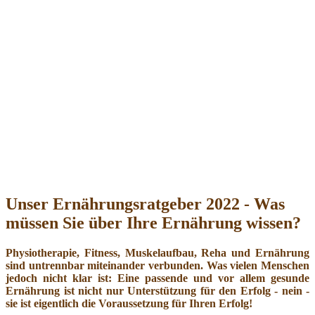
Unser Ernährungsratgeber 2022 - Was
müssen Sie über Ihre Ernährung wissen?
Physiotherapie, Fitness, Muskelaufbau, Reha und Ernährung
sind untrennbar miteinander verbunden. Was vielen Menschen
jedoch nicht klar ist: Eine passende und vor allem gesunde
Ernährung ist nicht nur Unterstützung für den Erfolg - nein -
sie ist eigentlich die Voraussetzung für Ihren Erfolg!