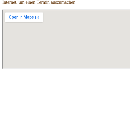
Internet, um einen Termin auszumachen.