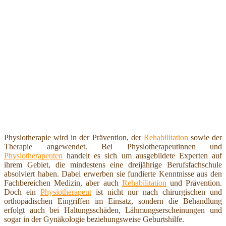
Physiotherapie wird in der Prävention, der
Rehabilitation
sowie der
Therapie angewendet. Bei Physiotherapeutinnen und
Physiotherapeuten
handelt es sich um ausgebildete Experten auf
ihrem Gebiet, die mindestens eine dreijährige Berufsfachschule
absolviert haben. Dabei erwerben sie fundierte Kenntnisse aus den
Fachbereichen Medizin, aber auch
Rehabilitation
und Prävention.
Doch ein
Physiotherapeut
ist nicht nur nach chirurgischen und
orthopädischen Eingriffen im Einsatz, sondern die Behandlung
erfolgt auch bei Haltungsschäden, Lähmungserscheinungen und
sogar in der Gynäkologie beziehungsweise Geburtshilfe.