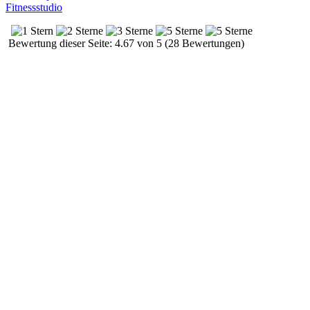
Fitnessstudio
Bewertung dieser Seite: 4.67 von 5 (28 Bewertungen)