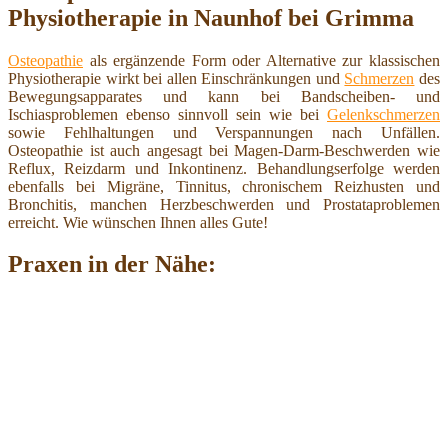
Physiotherapie in Naunhof bei Grimma
Osteopathie
als ergänzende Form oder Alternative zur klassischen
Physiotherapie wirkt bei allen Einschränkungen und
Schmerzen
des
Bewegungsapparates und kann bei Bandscheiben- und
Ischiasproblemen ebenso sinnvoll sein wie bei
Gelenkschmerzen
sowie Fehlhaltungen und Verspannungen nach Unfällen.
Osteopathie ist auch angesagt bei Magen-Darm-Beschwerden wie
Reflux, Reizdarm und Inkontinenz. Behandlungserfolge werden
ebenfalls bei Migräne, Tinnitus, chronischem Reizhusten und
Bronchitis, manchen Herzbeschwerden und Prostataproblemen
erreicht. Wie wünschen Ihnen alles Gute!
Praxen in der Nähe: