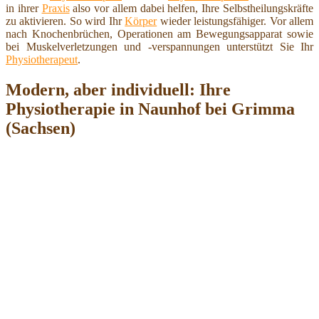
in ihrer
Praxis
also vor allem dabei helfen, Ihre Selbstheilungskräfte
zu aktivieren. So wird Ihr
Körper
wieder leistungsfähiger. Vor allem
nach Knochenbrüchen, Operationen am Bewegungsapparat sowie
bei Muskelverletzungen und -verspannungen unterstützt Sie Ihr
Physiotherapeut
.
Modern, aber individuell: Ihre
Physiotherapie in Naunhof bei Grimma
(Sachsen)