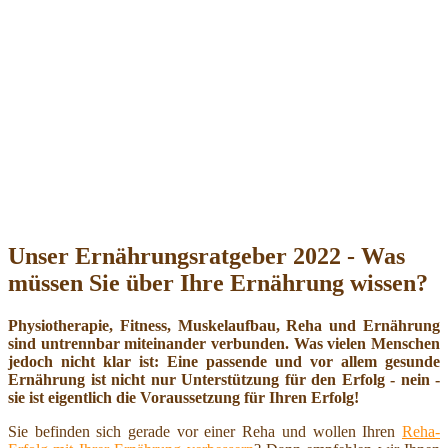
Unser Ernährungsratgeber 2022 - Was
müssen Sie über Ihre Ernährung wissen?
Physiotherapie, Fitness, Muskelaufbau, Reha und Ernährung
sind untrennbar miteinander verbunden. Was vielen Menschen
jedoch nicht klar ist: Eine passende und vor allem gesunde
Ernährung ist nicht nur Unterstützung für den Erfolg - nein -
sie ist eigentlich die Voraussetzung für Ihren Erfolg!
Sie befinden sich gerade vor einer Reha und wollen Ihren
Reha-