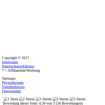
Copyright © 2017
Impressum
Datenschutzerklärung
* = Affiliatelink/Werbung
Sitemaps:
Physiotherapie
Naturheilpraxis
Fitnessstudio
Bewertung dieser Seite: 4.59 von 5 (34 Bewertungen)