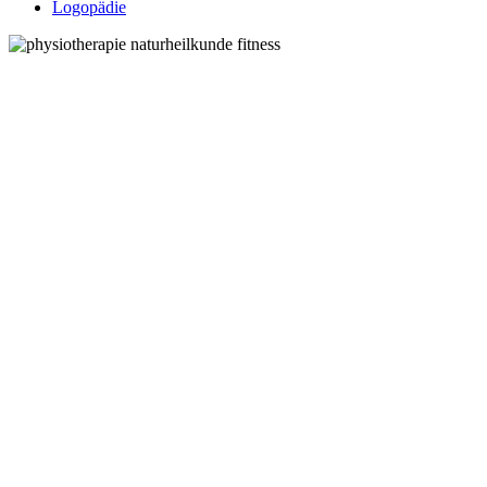
Logopädie