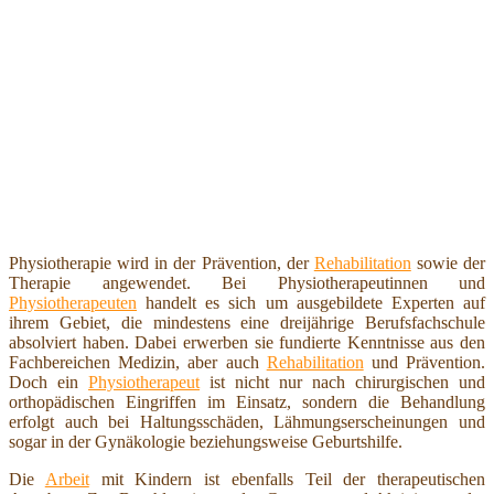
Physiotherapie wird in der Prävention, der
Rehabilitation
sowie der
Therapie angewendet. Bei Physiotherapeutinnen und
Physiotherapeuten
handelt es sich um ausgebildete Experten auf
ihrem Gebiet, die mindestens eine dreijährige Berufsfachschule
absolviert haben. Dabei erwerben sie fundierte Kenntnisse aus den
Fachbereichen Medizin, aber auch
Rehabilitation
und Prävention.
Doch ein
Physiotherapeut
ist nicht nur nach chirurgischen und
orthopädischen Eingriffen im Einsatz, sondern die Behandlung
erfolgt auch bei Haltungsschäden, Lähmungserscheinungen und
sogar in der Gynäkologie beziehungsweise Geburtshilfe.
Die
Arbeit
mit Kindern ist ebenfalls Teil der therapeutischen