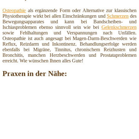
Osteopathie
als ergänzende Form oder Alternative zur klassischen
Physiotherapie wirkt bei allen Einschränkungen und
Schmerzen
des
Bewegungsapparates und kann bei Bandscheiben- und
Ischiasproblemen ebenso sinnvoll sein wie bei
Gelenkschmerzen
sowie Fehlhaltungen und Verspannungen nach Unfällen.
Osteopathie ist auch angesagt bei Magen-Darm-Beschwerden wie
Reflux, Reizdarm und Inkontinenz. Behandlungserfolge werden
ebenfalls bei Migräne, Tinnitus, chronischem Reizhusten und
Bronchitis, manchen Herzbeschwerden und Prostataproblemen
erreicht. Wie wünschen Ihnen alles Gute!
Praxen in der Nähe: