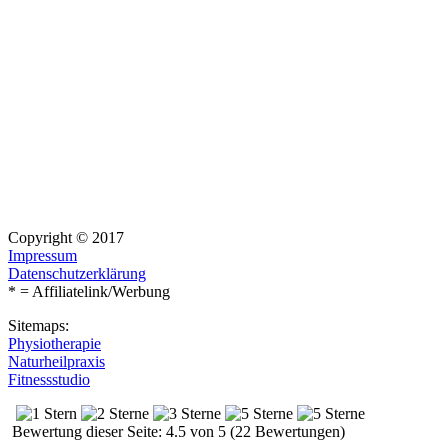
Copyright © 2017
Impressum
Datenschutzerklärung
* = Affiliatelink/Werbung
Sitemaps:
Physiotherapie
Naturheilpraxis
Fitnessstudio
Bewertung dieser Seite: 4.5 von 5 (22 Bewertungen)