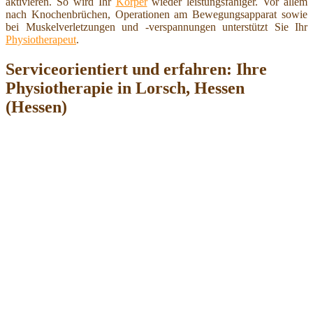
aktivieren. So wird Ihr
Körper
wieder leistungsfähiger. Vor allem
nach Knochenbrüchen, Operationen am Bewegungsapparat sowie
bei Muskelverletzungen und -verspannungen unterstützt Sie Ihr
Physiotherapeut
.
Serviceorientiert und erfahren: Ihre
Physiotherapie in Lorsch, Hessen
(Hessen)