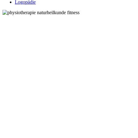
Logopädie