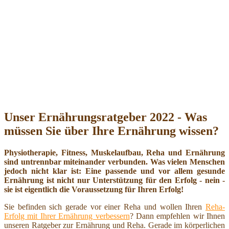
Unser Ernährungsratgeber 2022 - Was
müssen Sie über Ihre Ernährung wissen?
Physiotherapie, Fitness, Muskelaufbau, Reha und Ernährung
sind untrennbar miteinander verbunden. Was vielen Menschen
jedoch nicht klar ist: Eine passende und vor allem gesunde
Ernährung ist nicht nur Unterstützung für den Erfolg - nein -
sie ist eigentlich die Voraussetzung für Ihren Erfolg!
Sie befinden sich gerade vor einer Reha und wollen Ihren
Reha-
Erfolg mit Ihrer Ernährung verbessern
? Dann empfehlen wir Ihnen
unseren Ratgeber zur Ernährung und Reha. Gerade im körperlichen