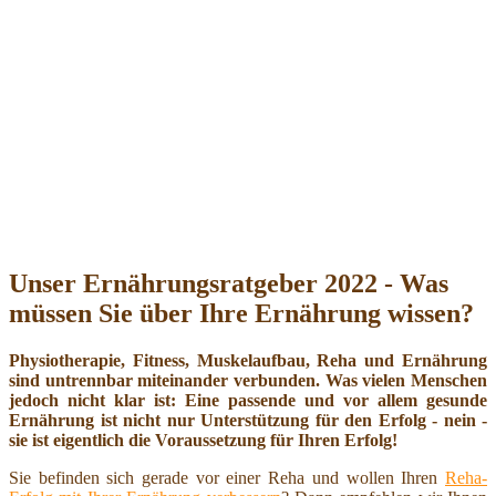
Unser Ernährungsratgeber 2022 - Was
müssen Sie über Ihre Ernährung wissen?
Physiotherapie, Fitness, Muskelaufbau, Reha und Ernährung
sind untrennbar miteinander verbunden. Was vielen Menschen
jedoch nicht klar ist: Eine passende und vor allem gesunde
Ernährung ist nicht nur Unterstützung für den Erfolg - nein -
sie ist eigentlich die Voraussetzung für Ihren Erfolg!
Sie befinden sich gerade vor einer Reha und wollen Ihren
Reha-