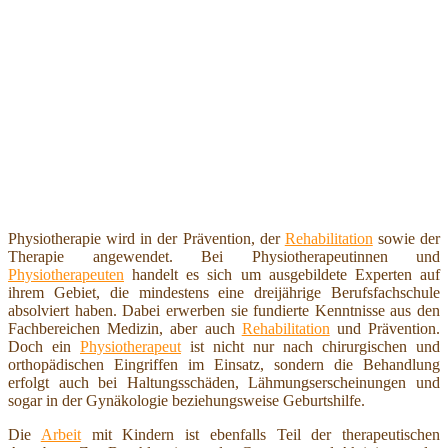
Physiotherapie wird in der Prävention, der
Rehabilitation
sowie der
Therapie angewendet. Bei Physiotherapeutinnen und
Physiotherapeuten
handelt es sich um ausgebildete Experten auf
ihrem Gebiet, die mindestens eine dreijährige Berufsfachschule
absolviert haben. Dabei erwerben sie fundierte Kenntnisse aus den
Fachbereichen Medizin, aber auch
Rehabilitation
und Prävention.
Doch ein
Physiotherapeut
ist nicht nur nach chirurgischen und
orthopädischen Eingriffen im Einsatz, sondern die Behandlung
erfolgt auch bei Haltungsschäden, Lähmungserscheinungen und
sogar in der Gynäkologie beziehungsweise Geburtshilfe.
Die
Arbeit
mit Kindern ist ebenfalls Teil der therapeutischen