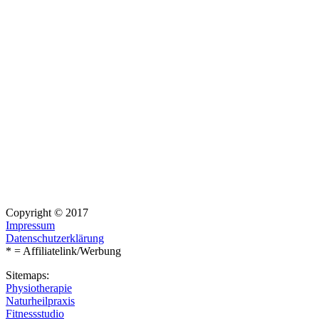
Copyright © 2017
Impressum
Datenschutzerklärung
* = Affiliatelink/Werbung
Sitemaps:
Physiotherapie
Naturheilpraxis
Fitnessstudio