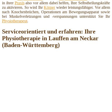
in ihrer
Praxis
also vor allem dabei helfen, Ihre Selbstheilungskräfte
zu aktivieren. So wird Ihr
Körper
wieder leistungsfähiger. Vor allem
nach Knochenbrüchen, Operationen am Bewegungsapparat sowie
bei Muskelverletzungen und -verspannungen unterstützt Sie Ihr
Physiotherapeut
.
Serviceorientiert und erfahren: Ihre
Physiotherapie in Lauffen am Neckar
(Baden-Württemberg)