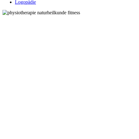
Logopädie