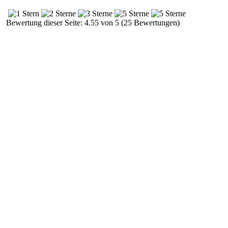
Bewertung dieser Seite: 4.55 von 5 (25 Bewertungen)