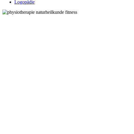
Logopädie