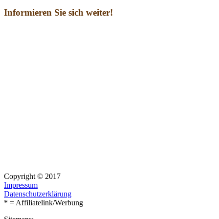
Informieren Sie sich weiter!
Copyright © 2017
Impressum
Datenschutzerklärung
* = Affiliatelink/Werbung