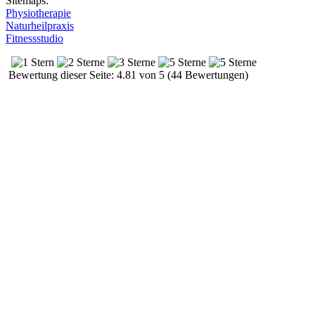
Sitemaps:
Physiotherapie
Naturheilpraxis
Fitnessstudio
Bewertung dieser Seite: 4.81 von 5 (44 Bewertungen)