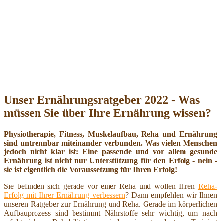
Unser Ernährungsratgeber 2022 - Was
müssen Sie über Ihre Ernährung wissen?
Physiotherapie, Fitness, Muskelaufbau, Reha und Ernährung
sind untrennbar miteinander verbunden. Was vielen Menschen
jedoch nicht klar ist: Eine passende und vor allem gesunde
Ernährung ist nicht nur Unterstützung für den Erfolg - nein -
sie ist eigentlich die Voraussetzung für Ihren Erfolg!
Sie befinden sich gerade vor einer Reha und wollen Ihren
Reha-
Erfolg mit Ihrer Ernährung verbessern
? Dann empfehlen wir Ihnen
unseren Ratgeber zur Ernährung und Reha. Gerade im körperlichen
Aufbauprozess sind bestimmt Nährstoffe sehr wichtig, um nach