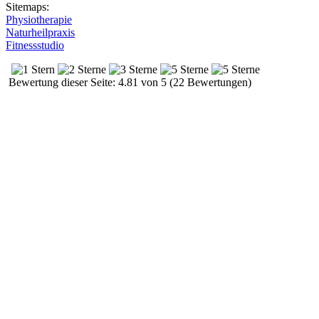
Sitemaps:
Physiotherapie
Naturheilpraxis
Fitnessstudio
Bewertung dieser Seite: 4.81 von 5 (22 Bewertungen)