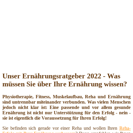
Unser Ernährungsratgeber 2022 - Was
müssen Sie über Ihre Ernährung wissen?
Physiotherapie, Fitness, Muskelaufbau, Reha und Ernährung
sind untrennbar miteinander verbunden. Was vielen Menschen
jedoch nicht klar ist: Eine passende und vor allem gesunde
Ernährung ist nicht nur Unterstützung für den Erfolg - nein -
sie ist eigentlich die Voraussetzung für Ihren Erfolg!
Sie befinden sich gerade vor einer Reha und wollen Ihren
Reha-