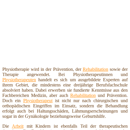
Physiotherapie wird in der Prävention, der
Rehabilitation
sowie der
Therapie angewendet. Bei Physiotherapeutinnen und
Physiotherapeuten
handelt es sich um ausgebildete Experten auf
ihrem Gebiet, die mindestens eine dreijährige Berufsfachschule
absolviert haben. Dabei erwerben sie fundierte Kenntnisse aus den
Fachbereichen Medizin, aber auch
Rehabilitation
und Prävention.
Doch ein
Physiotherapeut
ist nicht nur nach chirurgischen und
orthopädischen Eingriffen im Einsatz, sondern die Behandlung
erfolgt auch bei Haltungsschäden, Lähmungserscheinungen und
sogar in der Gynäkologie beziehungsweise Geburtshilfe.
Die
Arbeit
mit Kindern ist ebenfalls Teil der therapeutischen