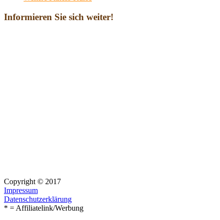
Informieren Sie sich weiter!
Copyright © 2017
Impressum
Datenschutzerklärung
* = Affiliatelink/Werbung