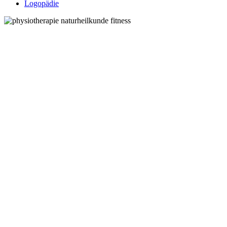
Logopädie