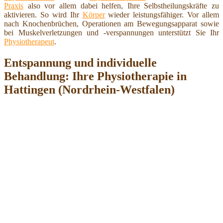
Praxis
also vor allem dabei helfen, Ihre Selbstheilungskräfte zu
aktivieren. So wird Ihr
Körper
wieder leistungsfähiger. Vor allem
nach Knochenbrüchen, Operationen am Bewegungsapparat sowie
bei Muskelverletzungen und -verspannungen unterstützt Sie Ihr
Physiotherapeut
.
Entspannung und individuelle
Behandlung: Ihre Physiotherapie in
Hattingen (Nordrhein-Westfalen)