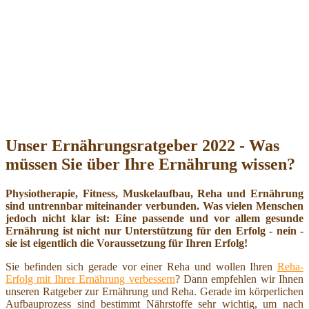
Unser Ernährungsratgeber 2022 - Was
müssen Sie über Ihre Ernährung wissen?
Physiotherapie, Fitness, Muskelaufbau, Reha und Ernährung
sind untrennbar miteinander verbunden. Was vielen Menschen
jedoch nicht klar ist: Eine passende und vor allem gesunde
Ernährung ist nicht nur Unterstützung für den Erfolg - nein -
sie ist eigentlich die Voraussetzung für Ihren Erfolg!
Sie befinden sich gerade vor einer Reha und wollen Ihren
Reha-
Erfolg mit Ihrer Ernährung verbessern
? Dann empfehlen wir Ihnen
unseren Ratgeber zur Ernährung und Reha. Gerade im körperlichen
Aufbauprozess sind bestimmt Nährstoffe sehr wichtig, um nach