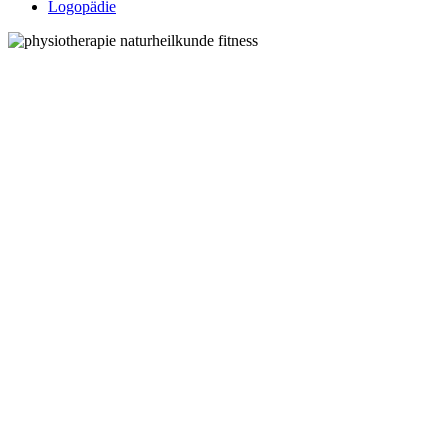
Logopädie