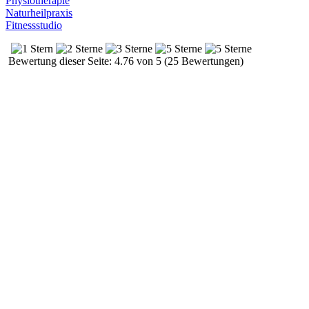
Physiotherapie
Naturheilpraxis
Fitnessstudio
Bewertung dieser Seite: 4.76 von 5 (25 Bewertungen)