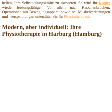
helfen, Ihre Selbstheilungskräfte zu aktivieren. So wird Ihr
Körper
wieder leistungsfähiger. Vor allem nach Knochenbrüchen,
Operationen am Bewegungsapparat sowie bei Muskelverletzungen
und -verspannungen unterstützt Sie Ihr
Physiotherapeut
.
Modern, aber individuell: Ihre
Physiotherapie in Harburg (Hamburg)