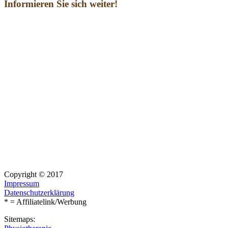
Informieren Sie sich weiter!
Copyright © 2017
Impressum
Datenschutzerklärung
* = Affiliatelink/Werbung
Sitemaps: