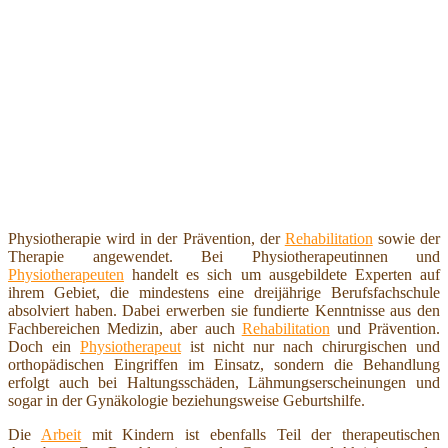
Physiotherapie wird in der Prävention, der
Rehabilitation
sowie der
Therapie angewendet. Bei Physiotherapeutinnen und
Physiotherapeuten
handelt es sich um ausgebildete Experten auf
ihrem Gebiet, die mindestens eine dreijährige Berufsfachschule
absolviert haben. Dabei erwerben sie fundierte Kenntnisse aus den
Fachbereichen Medizin, aber auch
Rehabilitation
und Prävention.
Doch ein
Physiotherapeut
ist nicht nur nach chirurgischen und
orthopädischen Eingriffen im Einsatz, sondern die Behandlung
erfolgt auch bei Haltungsschäden, Lähmungserscheinungen und
sogar in der Gynäkologie beziehungsweise Geburtshilfe.
Die
Arbeit
mit Kindern ist ebenfalls Teil der therapeutischen