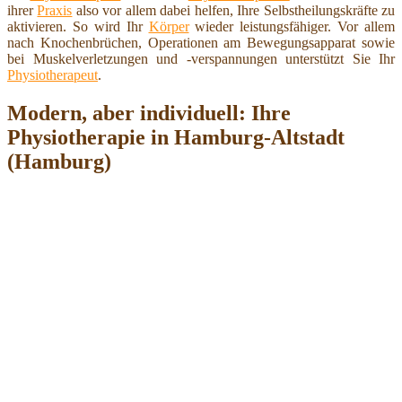
ihrer
Praxis
also vor allem dabei helfen, Ihre Selbstheilungskräfte zu
aktivieren. So wird Ihr
Körper
wieder leistungsfähiger. Vor allem
nach Knochenbrüchen, Operationen am Bewegungsapparat sowie
bei Muskelverletzungen und -verspannungen unterstützt Sie Ihr
Physiotherapeut
.
Modern, aber individuell: Ihre
Physiotherapie in Hamburg-Altstadt
(Hamburg)