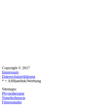
Copyright © 2017
Impressum
Datenschutzerklärung
* = Affiliatelink/Werbung
Sitemaps:
Physiotherapie
Naturheilpraxis
Fitnessstudio