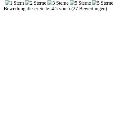
Bewertung dieser Seite: 4.5 von 5 (27 Bewertungen)