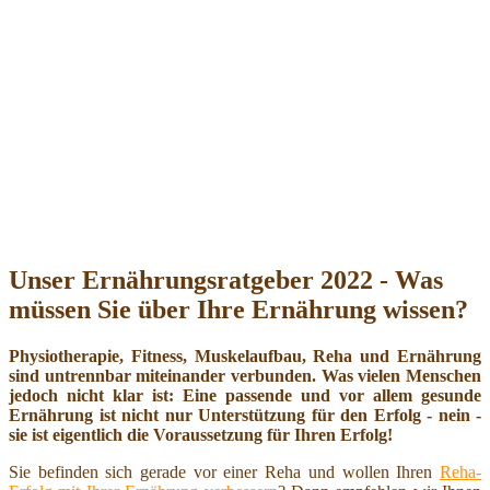
Unser Ernährungsratgeber 2022 - Was
müssen Sie über Ihre Ernährung wissen?
Physiotherapie, Fitness, Muskelaufbau, Reha und Ernährung
sind untrennbar miteinander verbunden. Was vielen Menschen
jedoch nicht klar ist: Eine passende und vor allem gesunde
Ernährung ist nicht nur Unterstützung für den Erfolg - nein -
sie ist eigentlich die Voraussetzung für Ihren Erfolg!
Sie befinden sich gerade vor einer Reha und wollen Ihren
Reha-