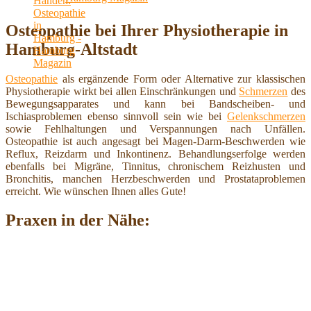
Osteopathie bei Ihrer Physiotherapie in
Hamburg-Altstadt
Osteopathie
als ergänzende Form oder Alternative zur klassischen
Physiotherapie wirkt bei allen Einschränkungen und
Schmerzen
des
Bewegungsapparates und kann bei Bandscheiben- und
Ischiasproblemen ebenso sinnvoll sein wie bei
Gelenkschmerzen
sowie Fehlhaltungen und Verspannungen nach Unfällen.
Osteopathie ist auch angesagt bei Magen-Darm-Beschwerden wie
Reflux, Reizdarm und Inkontinenz. Behandlungserfolge werden
ebenfalls bei Migräne, Tinnitus, chronischem Reizhusten und
Bronchitis, manchen Herzbeschwerden und Prostataproblemen
erreicht. Wie wünschen Ihnen alles Gute!
Praxen in der Nähe: