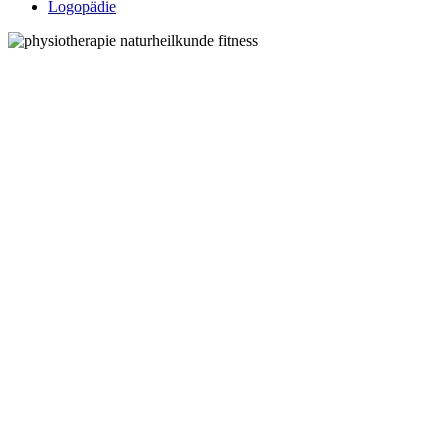
Logopädie