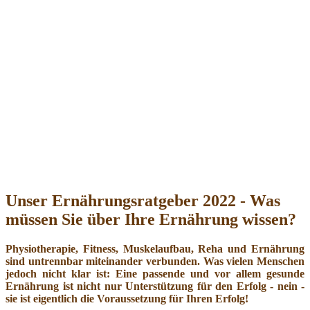
Unser Ernährungsratgeber 2022 - Was
müssen Sie über Ihre Ernährung wissen?
Physiotherapie, Fitness, Muskelaufbau, Reha und Ernährung
sind untrennbar miteinander verbunden. Was vielen Menschen
jedoch nicht klar ist: Eine passende und vor allem gesunde
Ernährung ist nicht nur Unterstützung für den Erfolg - nein -
sie ist eigentlich die Voraussetzung für Ihren Erfolg!