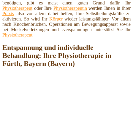
benötigen, gibt es meist einen guten Grund dafür. Ihr
Physiotherapeut
oder Ihre
Physiotherapeutin
werden Ihnen in ihrer
Praxis
also vor allem dabei helfen, Ihre Selbstheilungskräfte zu
aktivieren. So wird Ihr
Körper
wieder leistungsfähiger. Vor allem
nach Knochenbrüchen, Operationen am Bewegungsapparat sowie
bei Muskelverletzungen und -verspannungen unterstützt Sie Ihr
Physiotherapeut
.
Entspannung und individuelle
Behandlung: Ihre Physiotherapie in
Fürth, Bayern (Bayern)