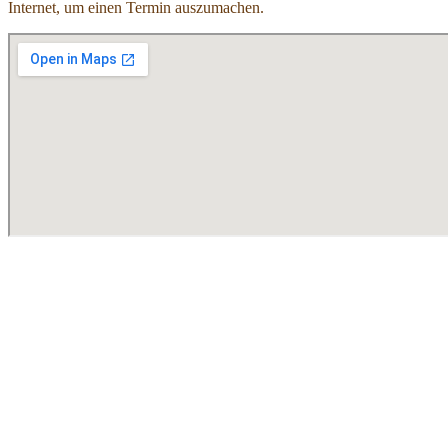
Internet, um einen Termin auszumachen.