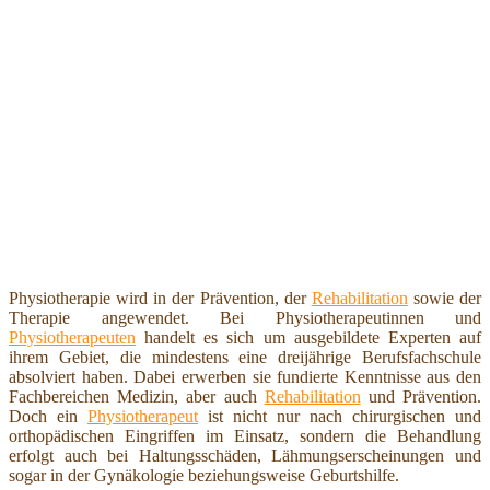
Physiotherapie wird in der Prävention, der
Rehabilitation
sowie der
Therapie angewendet. Bei Physiotherapeutinnen und
Physiotherapeuten
handelt es sich um ausgebildete Experten auf
ihrem Gebiet, die mindestens eine dreijährige Berufsfachschule
absolviert haben. Dabei erwerben sie fundierte Kenntnisse aus den
Fachbereichen Medizin, aber auch
Rehabilitation
und Prävention.
Doch ein
Physiotherapeut
ist nicht nur nach chirurgischen und
orthopädischen Eingriffen im Einsatz, sondern die Behandlung
erfolgt auch bei Haltungsschäden, Lähmungserscheinungen und
sogar in der Gynäkologie beziehungsweise Geburtshilfe.