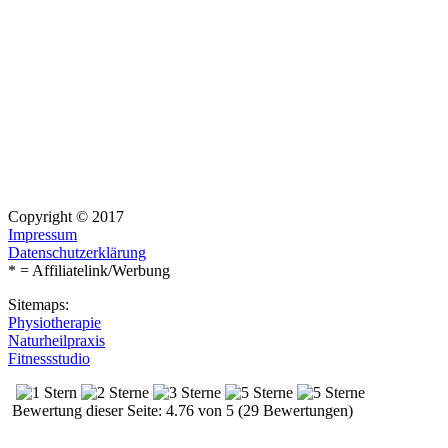
Copyright © 2017
Impressum
Datenschutzerklärung
* = Affiliatelink/Werbung
Sitemaps:
Physiotherapie
Naturheilpraxis
Fitnessstudio
Bewertung dieser Seite: 4.76 von 5 (29 Bewertungen)