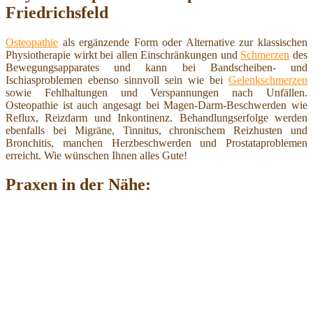
Friedrichsfeld
Osteopathie
als ergänzende Form oder Alternative zur klassischen
Physiotherapie wirkt bei allen Einschränkungen und
Schmerzen
des
Bewegungsapparates und kann bei Bandscheiben- und
Ischiasproblemen ebenso sinnvoll sein wie bei
Gelenkschmerzen
sowie Fehlhaltungen und Verspannungen nach Unfällen.
Osteopathie ist auch angesagt bei Magen-Darm-Beschwerden wie
Reflux, Reizdarm und Inkontinenz. Behandlungserfolge werden
ebenfalls bei Migräne, Tinnitus, chronischem Reizhusten und
Bronchitis, manchen Herzbeschwerden und Prostataproblemen
erreicht. Wie wünschen Ihnen alles Gute!
Praxen in der Nähe: