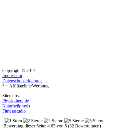
Copyright © 2017
Impressum
Datenschutzerklärung
* = Affiliatelink/Werbung
Sitemaps:
Physiotherapie
Naturheilpraxis
Fitnessstudio
Bewertung dieser Seite: 4.63 von 5 (32 Bewertungen)