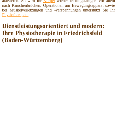
aktivieren. So wird Ihr
Körper
wieder leistungsfähiger. Vor allem
nach Knochenbrüchen, Operationen am Bewegungsapparat sowie
bei Muskelverletzungen und -verspannungen unterstützt Sie Ihr
Physiotherapeut
.
Dienstleistungsorientiert und modern:
Ihre Physiotherapie in Friedrichsfeld
(Baden-Württemberg)