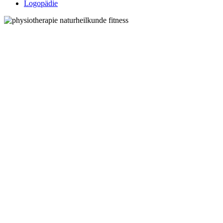
Logopädie