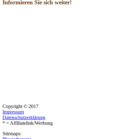
Informieren Sie sich weiter!
Copyright © 2017
Impressum
Datenschutzerklärung
* = Affiliatelink/Werbung
Sitemaps: