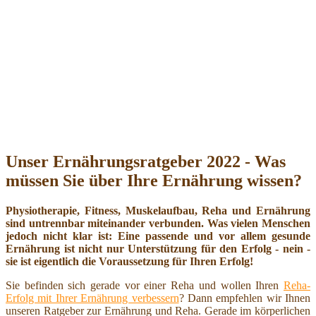
Unser Ernährungsratgeber 2022 - Was
müssen Sie über Ihre Ernährung wissen?
Physiotherapie, Fitness, Muskelaufbau, Reha und Ernährung
sind untrennbar miteinander verbunden. Was vielen Menschen
jedoch nicht klar ist: Eine passende und vor allem gesunde
Ernährung ist nicht nur Unterstützung für den Erfolg - nein -
sie ist eigentlich die Voraussetzung für Ihren Erfolg!
Sie befinden sich gerade vor einer Reha und wollen Ihren
Reha-
Erfolg mit Ihrer Ernährung verbessern
? Dann empfehlen wir Ihnen
unseren Ratgeber zur Ernährung und Reha. Gerade im körperlichen