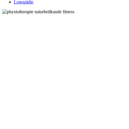
Logopädie