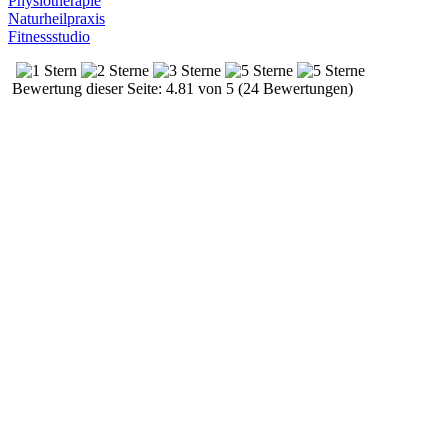
Physiotherapie
Naturheilpraxis
Fitnessstudio
Bewertung dieser Seite: 4.81 von 5 (24 Bewertungen)