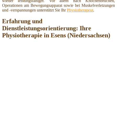
wieder leistungsfähiger. Vor allem nach Knochenbrüchen,
Operationen am Bewegungsapparat sowie bei Muskelverletzungen
und -verspannungen unterstützt Sie Ihr
Physiotherapeut
.
Erfahrung und
Dienstleistungsorientierung: Ihre
Physiotherapie in Esens (Niedersachsen)