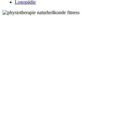
Logopädie