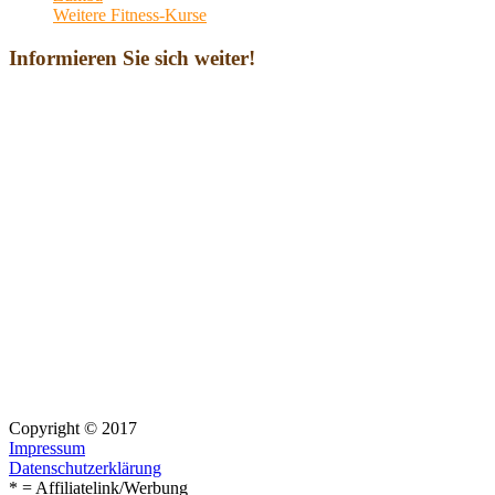
Weitere Fitness-Kurse
Informieren Sie sich weiter!
Copyright © 2017
Impressum
Datenschutzerklärung
* = Affiliatelink/Werbung