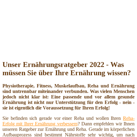
Unser Ernährungsratgeber 2022 - Was
müssen Sie über Ihre Ernährung wissen?
Physiotherapie, Fitness, Muskelaufbau, Reha und Ernährung
sind untrennbar miteinander verbunden. Was vielen Menschen
jedoch nicht klar ist: Eine passende und vor allem gesunde
Ernährung ist nicht nur Unterstützung für den Erfolg - nein -
sie ist eigentlich die Voraussetzung für Ihren Erfolg!
Sie befinden sich gerade vor einer Reha und wollen Ihren
Reha-
Erfolg mit Ihrer Ernährung verbessern
? Dann empfehlen wir Ihnen
unseren Ratgeber zur Ernährung und Reha. Gerade im körperlichen
Aufbauprozess sind bestimmt Nährstoffe sehr wichtig, um nach