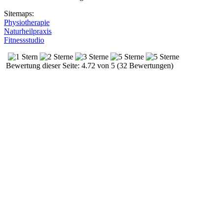
Sitemaps:
Physiotherapie
Naturheilpraxis
Fitnessstudio
Bewertung dieser Seite: 4.72 von 5 (32 Bewertungen)