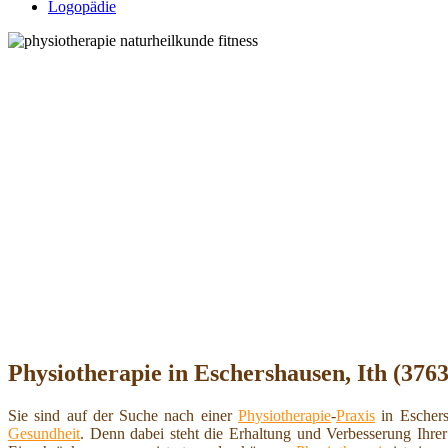
Logopädie
Physiotherapie in Eschershausen, Ith (3763
Sie sind auf der Suche nach einer
Physiotherapie
-
Praxis
in Eschers
Gesundheit
. Denn dabei steht die Erhaltung und Verbesserung Ihrer