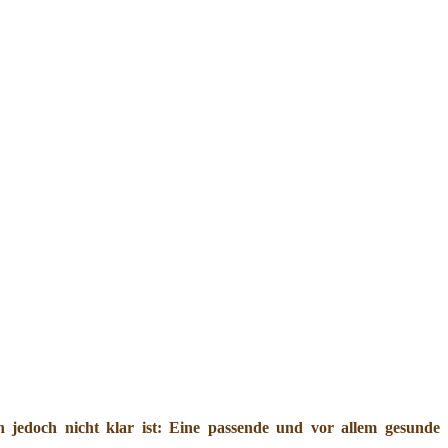
jedoch nicht klar ist: Eine passende und vor allem gesunde