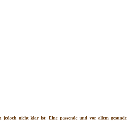
jedoch nicht klar ist: Eine passende und vor allem gesunde