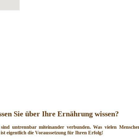
sen Sie über Ihre Ernährung wissen?
 sind untrennbar miteinander verbunden. Was vielen Menschen 
ist eigentlich die Voraussetzung für Ihren Erfolg!