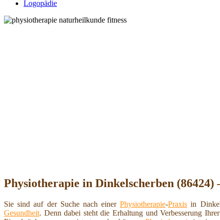
Logopädie
Physiotherapie in Dinkelscherben (86424) 
Sie sind auf der Suche nach einer
Physiotherapie
-
Praxis
in Dinkel
Gesundheit
. Denn dabei steht die Erhaltung und Verbesserung Ihrer