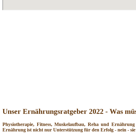
Unser Ernährungsratgeber 2022 - Was müs
Physiotherapie, Fitness, Muskelaufbau, Reha und Ernährung
Ernährung ist nicht nur Unterstützung für den Erfolg - nein - sie 