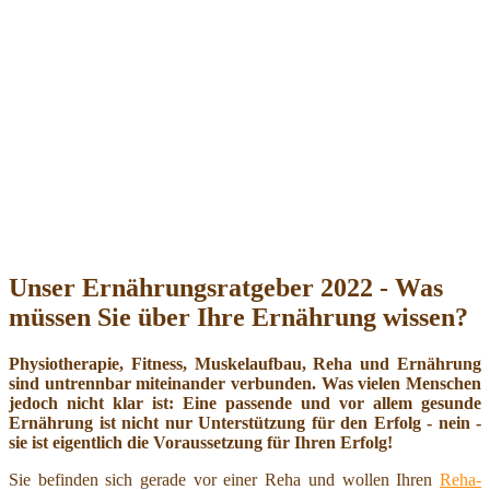
Unser Ernährungsratgeber 2022 - Was
müssen Sie über Ihre Ernährung wissen?
Physiotherapie, Fitness, Muskelaufbau, Reha und Ernährung
sind untrennbar miteinander verbunden. Was vielen Menschen
jedoch nicht klar ist: Eine passende und vor allem gesunde
Ernährung ist nicht nur Unterstützung für den Erfolg - nein -
sie ist eigentlich die Voraussetzung für Ihren Erfolg!
Sie befinden sich gerade vor einer Reha und wollen Ihren
Reha-