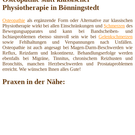
Physiotherapie in Bönningstedt
Osteopathie
als ergänzende Form oder Alternative zur klassischen
Physiotherapie wirkt bei allen Einschränkungen und
Schmerzen
des
Bewegungsapparates und kann bei Bandscheiben- und
Ischiasproblemen ebenso sinnvoll sein wie bei
Gelenkschmerzen
sowie Fehlhaltungen und Verspannungen nach Unfällen.
Osteopathie ist auch angesagt bei Magen-Darm-Beschwerden wie
Reflux, Reizdarm und Inkontinenz. Behandlungserfolge werden
ebenfalls bei Migräne, Tinnitus, chronischem Reizhusten und
Bronchitis, manchen Herzbeschwerden und Prostataproblemen
erreicht. Wie wünschen Ihnen alles Gute!
Praxen in der Nähe: