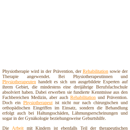
Physiotherapie wird in der Prävention, der
Rehabilitation
sowie der
Therapie angewendet. Bei Physiotherapeutinnen und
Physiotherapeuten
handelt es sich um ausgebildete Experten auf
ihrem Gebiet, die mindestens eine dreijährige Berufsfachschule
absolviert haben. Dabei erwerben sie fundierte Kenntnisse aus den
Fachbereichen Medizin, aber auch
Rehabilitation
und Prävention.
Doch ein
Physiotherapeut
ist nicht nur nach chirurgischen und
orthopädischen Eingriffen im Einsatz, sondern die Behandlung
erfolgt auch bei Haltungsschäden, Lähmungserscheinungen und
sogar in der Gynäkologie beziehungsweise Geburtshilfe.
Die
Arbeit
mit Kindern ist ebenfalls Teil der therapeutischen