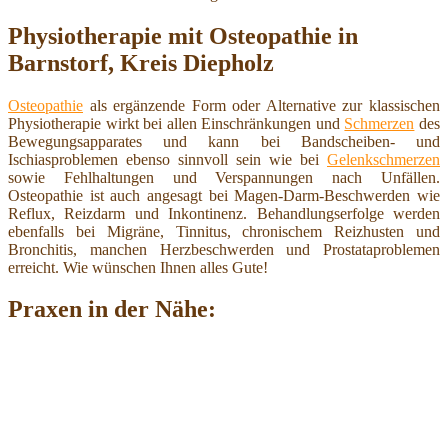
Physiotherapie mit Osteopathie in
Barnstorf, Kreis Diepholz
Osteopathie
als ergänzende Form oder Alternative zur klassischen
Physiotherapie wirkt bei allen Einschränkungen und
Schmerzen
des
Bewegungsapparates und kann bei Bandscheiben- und
Ischiasproblemen ebenso sinnvoll sein wie bei
Gelenkschmerzen
sowie Fehlhaltungen und Verspannungen nach Unfällen.
Osteopathie ist auch angesagt bei Magen-Darm-Beschwerden wie
Reflux, Reizdarm und Inkontinenz. Behandlungserfolge werden
ebenfalls bei Migräne, Tinnitus, chronischem Reizhusten und
Bronchitis, manchen Herzbeschwerden und Prostataproblemen
erreicht. Wie wünschen Ihnen alles Gute!
Praxen in der Nähe: