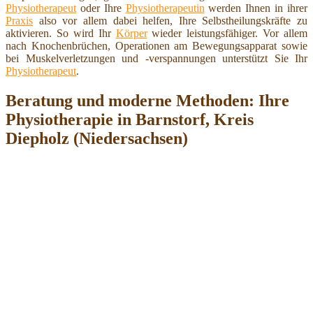
Physiotherapeut
oder Ihre
Physiotherapeutin
werden Ihnen in ihrer
Praxis
also vor allem dabei helfen, Ihre Selbstheilungskräfte zu
aktivieren. So wird Ihr
Körper
wieder leistungsfähiger. Vor allem
nach Knochenbrüchen, Operationen am Bewegungsapparat sowie
bei Muskelverletzungen und -verspannungen unterstützt Sie Ihr
Physiotherapeut
.
Beratung und moderne Methoden: Ihre
Physiotherapie in Barnstorf, Kreis
Diepholz (Niedersachsen)