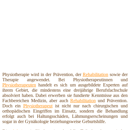
Physiotherapie wird in der Prävention, der
Rehabilitation
sowie der
Therapie angewendet. Bei Physiotherapeutinnen und
Physiotherapeuten
handelt es sich um ausgebildete Experten auf
ihrem Gebiet, die mindestens eine dreijährige Berufsfachschule
absolviert haben. Dabei erwerben sie fundierte Kenntnisse aus den
Fachbereichen Medizin, aber auch
Rehabilitation
und Prävention.
Doch ein
Physiotherapeut
ist nicht nur nach chirurgischen und
orthopädischen Eingriffen im Einsatz, sondern die Behandlung
erfolgt auch bei Haltungsschäden, Lähmungserscheinungen und
sogar in der Gynäkologie beziehungsweise Geburtshilfe.