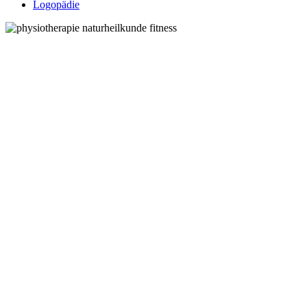
Logopädie