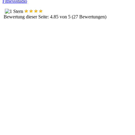
Fitnessstudio
Bewertung dieser Seite: 4.85 von 5 (27 Bewertungen)