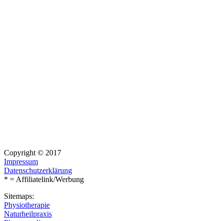
Copyright © 2017
Impressum
Datenschutzerklärung
* = Affiliatelink/Werbung
Sitemaps:
Physiotherapie
Naturheilpraxis