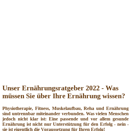
Unser Ernährungsratgeber 2022 - Was
müssen Sie über Ihre Ernährung wissen?
Physiotherapie, Fitness, Muskelaufbau, Reha und Ernährung
sind untrennbar miteinander verbunden. Was vielen Menschen
jedoch nicht klar ist: Eine passende und vor allem gesunde
Ernährung ist nicht nur Unterstützung für den Erfolg - nein -
sie ist eigentlich die Voraussetzung für Ihren Erfolg!