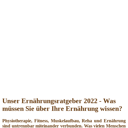
Unser Ernährungsratgeber 2022 - Was
müssen Sie über Ihre Ernährung wissen?
Physiotherapie, Fitness, Muskelaufbau, Reha und Ernährung
sind untrennbar miteinander verbunden. Was vielen Menschen