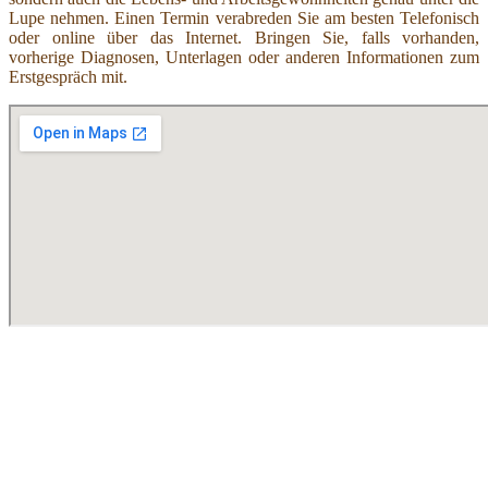
Lupe nehmen. Einen Termin verabreden Sie am besten Telefonisch
oder online über das Internet. Bringen Sie, falls vorhanden,
vorherige Diagnosen, Unterlagen oder anderen Informationen zum
Erstgespräch mit.