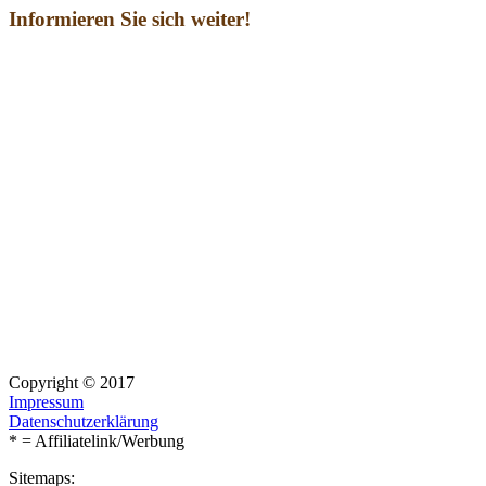
Informieren Sie sich weiter!
Copyright © 2017
Impressum
Datenschutzerklärung
* = Affiliatelink/Werbung
Sitemaps: