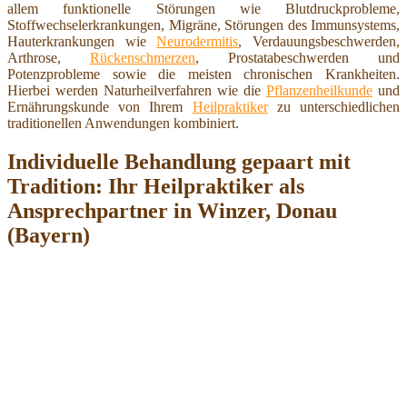
allem funktionelle Störungen wie Blutdruckprobleme,
Stoffwechselerkrankungen, Migräne, Störungen des Immunsystems,
Hauterkrankungen wie
Neurodermitis
, Verdauungsbeschwerden,
Arthrose,
Rückenschmerzen
, Prostatabeschwerden und
Potenzprobleme sowie die meisten chronischen Krankheiten.
Hierbei werden Naturheilverfahren wie die
Pflanzenheilkunde
und
Ernährungskunde von Ihrem
Heilpraktiker
zu unterschiedlichen
traditionellen Anwendungen kombiniert.
Individuelle Behandlung gepaart mit
Tradition: Ihr Heilpraktiker als
Ansprechpartner in Winzer, Donau
(Bayern)