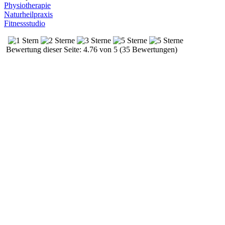
Physiotherapie
Naturheilpraxis
Fitnessstudio
Bewertung dieser Seite: 4.76 von 5 (35 Bewertungen)