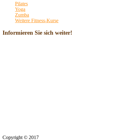
Pilates
Yoga
Zumba
Weitere Fitness-Kurse
Informieren Sie sich weiter!
Copyright © 2017