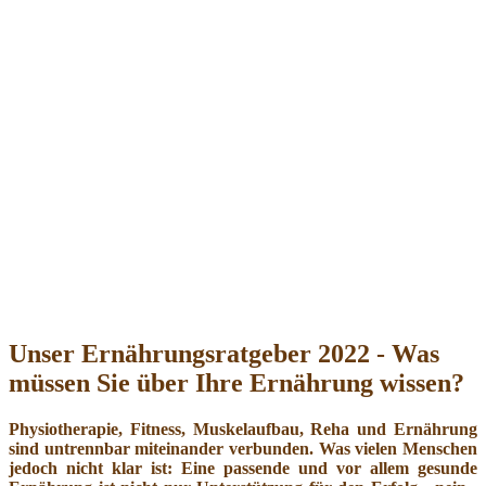
Unser Ernährungsratgeber 2022 - Was
müssen Sie über Ihre Ernährung wissen?
Physiotherapie, Fitness, Muskelaufbau, Reha und Ernährung
sind untrennbar miteinander verbunden. Was vielen Menschen
jedoch nicht klar ist: Eine passende und vor allem gesunde