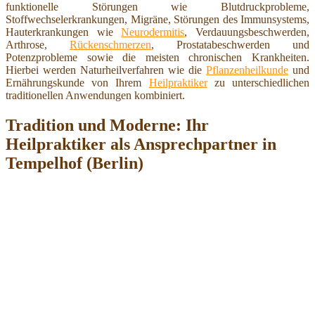
funktionelle Störungen wie Blutdruckprobleme,
Stoffwechselerkrankungen, Migräne, Störungen des Immunsystems,
Hauterkrankungen wie
Neurodermitis
, Verdauungsbeschwerden,
Arthrose,
Rückenschmerzen
, Prostatabeschwerden und
Potenzprobleme sowie die meisten chronischen Krankheiten.
Hierbei werden Naturheilverfahren wie die
Pflanzenheilkunde
und
Ernährungskunde von Ihrem
Heilpraktiker
zu unterschiedlichen
traditionellen Anwendungen kombiniert.
Tradition und Moderne: Ihr
Heilpraktiker als Ansprechpartner in
Tempelhof (Berlin)