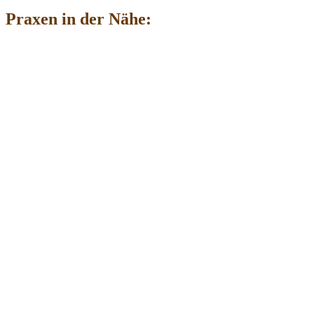
Praxen in der Nähe: