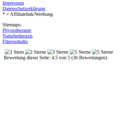
Impressum
Datenschutzerklärung
* = Affiliatelink/Werbung
Sitemaps:
Physiotherapie
Naturheilpraxis
Fitnessstudio
Bewertung dieser Seite: 4.5 von 5 (36 Bewertungen)