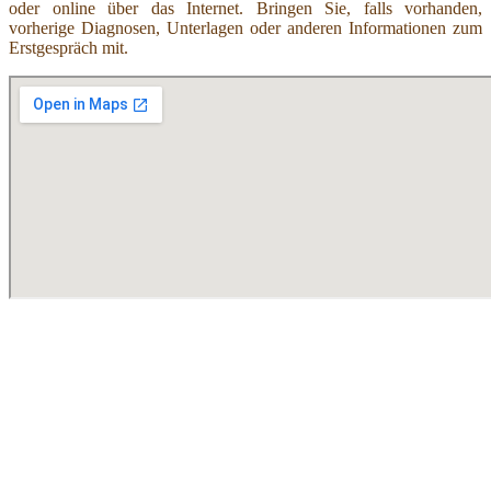
oder online über das Internet. Bringen Sie, falls vorhanden,
vorherige Diagnosen, Unterlagen oder anderen Informationen zum
Erstgespräch mit.