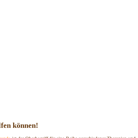
lfen können!