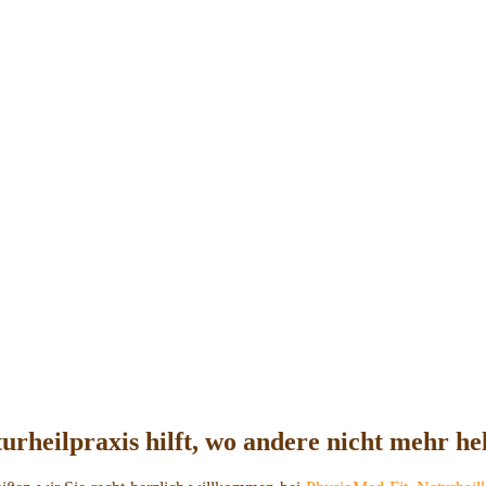
urheilpraxis hilft, wo andere nicht mehr he