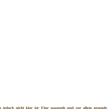
jedoch nicht klar ist: Eine passende und vor allem gesunde