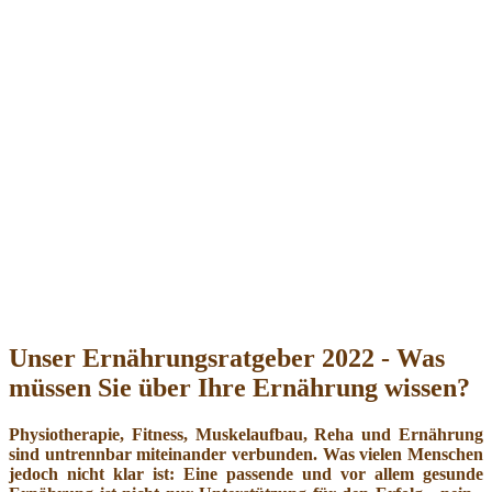
Unser Ernährungsratgeber 2022 - Was
müssen Sie über Ihre Ernährung wissen?
Physiotherapie, Fitness, Muskelaufbau, Reha und Ernährung
sind untrennbar miteinander verbunden. Was vielen Menschen
jedoch nicht klar ist: Eine passende und vor allem gesunde