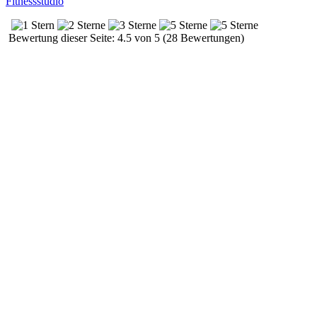
Fitnessstudio
Bewertung dieser Seite: 4.5 von 5 (28 Bewertungen)