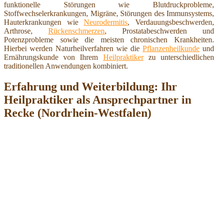
funktionelle Störungen wie Blutdruckprobleme,
Stoffwechselerkrankungen, Migräne, Störungen des Immunsystems,
Hauterkrankungen wie
Neurodermitis
, Verdauungsbeschwerden,
Arthrose,
Rückenschmerzen
, Prostatabeschwerden und
Potenzprobleme sowie die meisten chronischen Krankheiten.
Hierbei werden Naturheilverfahren wie die
Pflanzenheilkunde
und
Ernährungskunde von Ihrem
Heilpraktiker
zu unterschiedlichen
traditionellen Anwendungen kombiniert.
Erfahrung und Weiterbildung: Ihr
Heilpraktiker als Ansprechpartner in
Recke (Nordrhein-Westfalen)