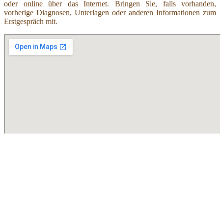
oder online über das Internet. Bringen Sie, falls vorhanden,
vorherige Diagnosen, Unterlagen oder anderen Informationen zum
Erstgespräch mit.