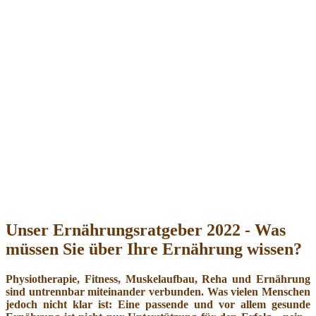
Unser Ernährungsratgeber 2022 - Was
müssen Sie über Ihre Ernährung wissen?
Physiotherapie, Fitness, Muskelaufbau, Reha und Ernährung
sind untrennbar miteinander verbunden. Was vielen Menschen
jedoch nicht klar ist: Eine passende und vor allem gesunde