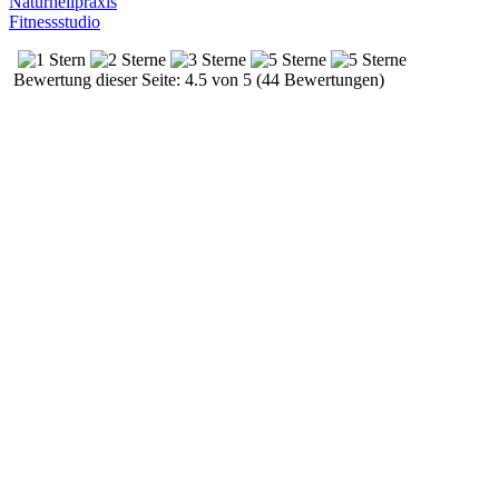
Naturheilpraxis
Fitnessstudio
Bewertung dieser Seite: 4.5 von 5 (44 Bewertungen)