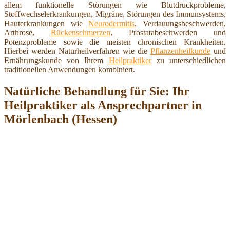
allem funktionelle Störungen wie Blutdruckprobleme,
Stoffwechselerkrankungen, Migräne, Störungen des Immunsystems,
Hauterkrankungen wie
Neurodermitis
, Verdauungsbeschwerden,
Arthrose,
Rückenschmerzen
, Prostatabeschwerden und
Potenzprobleme sowie die meisten chronischen Krankheiten.
Hierbei werden Naturheilverfahren wie die
Pflanzenheilkunde
und
Ernährungskunde von Ihrem
Heilpraktiker
zu unterschiedlichen
traditionellen Anwendungen kombiniert.
Natürliche Behandlung für Sie: Ihr
Heilpraktiker als Ansprechpartner in
Mörlenbach (Hessen)