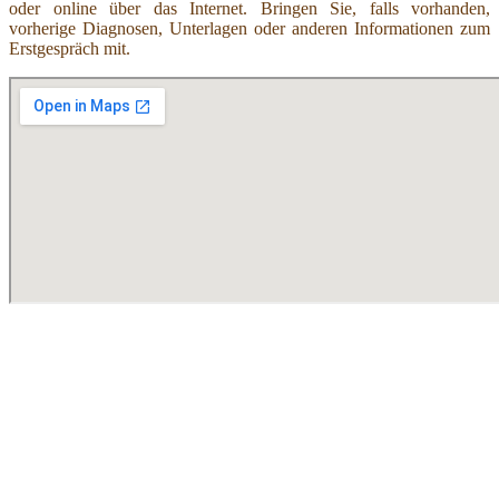
oder online über das Internet. Bringen Sie, falls vorhanden,
vorherige Diagnosen, Unterlagen oder anderen Informationen zum
Erstgespräch mit.