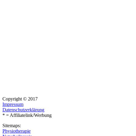
Copyright © 2017
Impressum
Datenschutzerklärung
* = Affiliatelink/Werbung
Sitemaps:
Physiotherapie