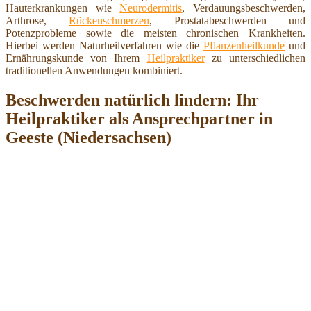
Hauterkrankungen wie
Neurodermitis
, Verdauungsbeschwerden,
Arthrose,
Rückenschmerzen
, Prostatabeschwerden und
Potenzprobleme sowie die meisten chronischen Krankheiten.
Hierbei werden Naturheilverfahren wie die
Pflanzenheilkunde
und
Ernährungskunde von Ihrem
Heilpraktiker
zu unterschiedlichen
traditionellen Anwendungen kombiniert.
Beschwerden natürlich lindern: Ihr
Heilpraktiker als Ansprechpartner in
Geeste (Niedersachsen)