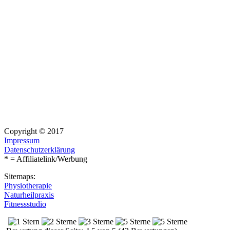
Copyright © 2017
Impressum
Datenschutzerklärung
* = Affiliatelink/Werbung
Sitemaps:
Physiotherapie
Naturheilpraxis
Fitnessstudio