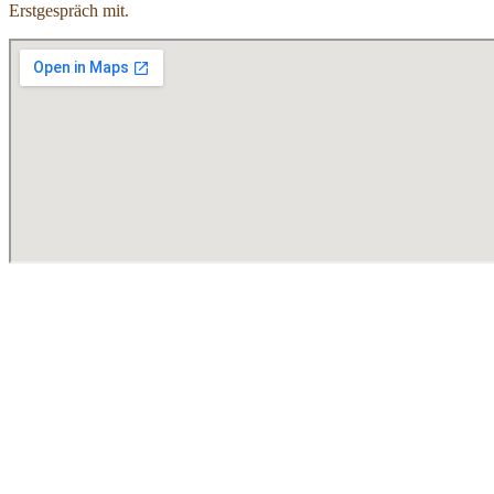
Erstgespräch mit.