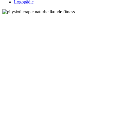
Logopädie