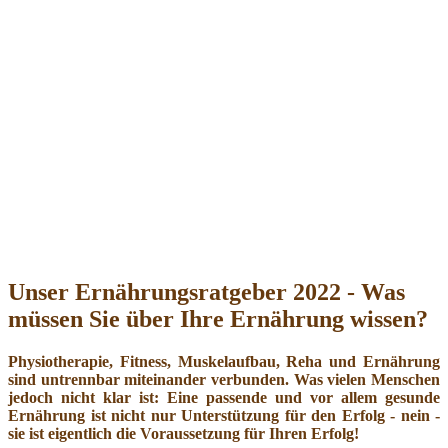
Unser Ernährungsratgeber 2022 - Was
müssen Sie über Ihre Ernährung wissen?
Physiotherapie, Fitness, Muskelaufbau, Reha und Ernährung
sind untrennbar miteinander verbunden. Was vielen Menschen
jedoch nicht klar ist: Eine passende und vor allem gesunde
Ernährung ist nicht nur Unterstützung für den Erfolg - nein -
sie ist eigentlich die Voraussetzung für Ihren Erfolg!