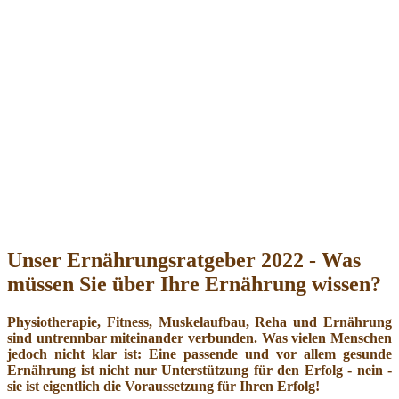
Unser Ernährungsratgeber 2022 - Was
müssen Sie über Ihre Ernährung wissen?
Physiotherapie, Fitness, Muskelaufbau, Reha und Ernährung
sind untrennbar miteinander verbunden. Was vielen Menschen
jedoch nicht klar ist: Eine passende und vor allem gesunde
Ernährung ist nicht nur Unterstützung für den Erfolg - nein -
sie ist eigentlich die Voraussetzung für Ihren Erfolg!