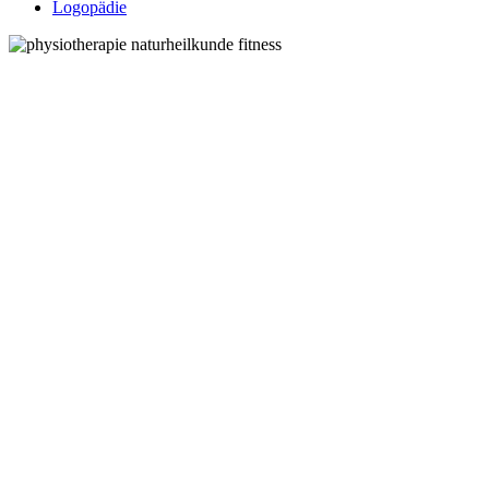
Logopädie