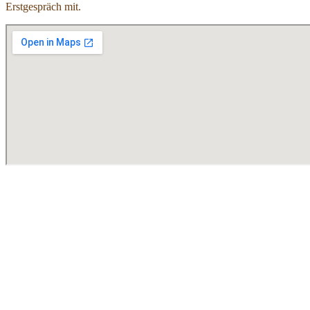
Erstgespräch mit.