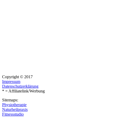
Copyright © 2017
Impressum
Datenschutzerklärung
* = Affiliatelink/Werbung
Sitemaps:
Physiotherapie
Naturheilpraxis
Fitnessstudio