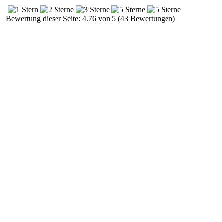
Bewertung dieser Seite: 4.76 von 5 (43 Bewertungen)