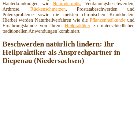
Hauterkrankungen wie
Neurodermitis
, Verdauungsbeschwerden,
Arthrose,
Rückenschmerzen
, Prostatabeschwerden und
Potenzprobleme sowie die meisten chronischen Krankheiten.
Hierbei werden Naturheilverfahren wie die
Pflanzenheilkunde
und
Ernährungskunde von Ihrem
Heilpraktiker
zu unterschiedlichen
traditionellen Anwendungen kombiniert.
Beschwerden natürlich lindern: Ihr
Heilpraktiker als Ansprechpartner in
Diepenau (Niedersachsen)