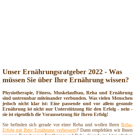
Unser Ernährungsratgeber 2022 - Was
müssen Sie über Ihre Ernährung wissen?
Physiotherapie, Fitness, Muskelaufbau, Reha und Ernährung
sind untrennbar miteinander verbunden. Was vielen Menschen
jedoch nicht klar ist: Eine passende und vor allem gesunde
Ernährung ist nicht nur Unterstützung für den Erfolg - nein -
sie ist eigentlich die Voraussetzung für Ihren Erfolg!
Sie befinden sich gerade vor einer Reha und wollen Ihren
Reha-
Erfolg mit Ihrer Ernährung verbessern
? Dann empfehlen wir Ihnen