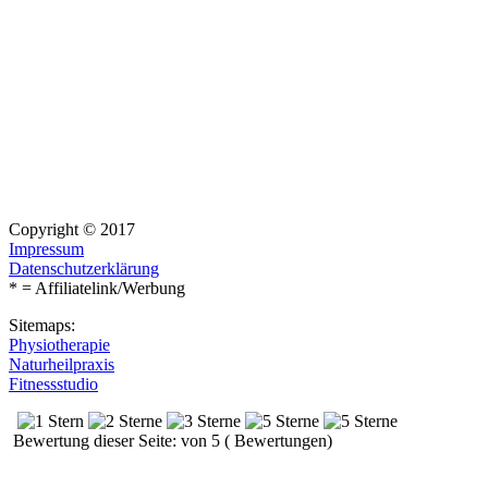
Copyright © 2017
Impressum
Datenschutzerklärung
* = Affiliatelink/Werbung
Sitemaps:
Physiotherapie
Naturheilpraxis
Fitnessstudio
Bewertung dieser Seite: von 5 ( Bewertungen)