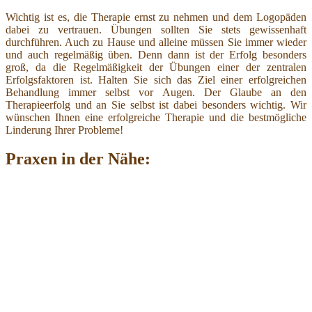
Wichtig ist es, die Therapie ernst zu nehmen und dem Logopäden
dabei zu vertrauen. Übungen sollten Sie stets gewissenhaft
durchführen. Auch zu Hause und alleine müssen Sie immer wieder
und auch regelmäßig üben. Denn dann ist der Erfolg besonders
groß, da die Regelmäßigkeit der Übungen einer der zentralen
Erfolgsfaktoren ist. Halten Sie sich das Ziel einer erfolgreichen
Behandlung immer selbst vor Augen. Der Glaube an den
Therapieerfolg und an Sie selbst ist dabei besonders wichtig. Wir
wünschen Ihnen eine erfolgreiche Therapie und die bestmögliche
Linderung Ihrer Probleme!
Praxen in der Nähe: