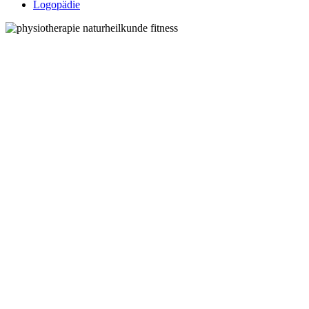
Logopädie