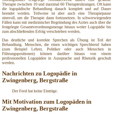
Therapie zwischen 10 und maximal 60 Therapiesitzungen. Oft kann
die logopädische Behandlung danach komplett und auf Dauer
beendet werden. Teilweise ist aber auch eine Therapiepause
sinnvoll, um die Therapie dann fortzusetzen. In schwerwiegenden
Fällen kann mit medizinischer Begründung des Arztes auch über die
festgelegte Gesamtverordnungsmenge hinaus weiter Logopädie bis
zum abschließenden Erfolg verschrieben werden.
Das deutliche und korrekte Sprechen als Übung ist Teil der
Behandlung. Menschen, die einen wichtigen Sprechberuf haben
(zum Beispiel Lehrer, Politiker oder auch Menschen in
Führungspositionen) können darüber hinaus von einem
professionellen Logopäden in Aussprache und Rhetorik geschult
werden.
Nachrichten zu Logopädie in
Zwingenberg, Bergstraße
Der Feed hat keine Einträge.
Mit Motivation zum Logopäden in
Zwingenberg, Bergstraße