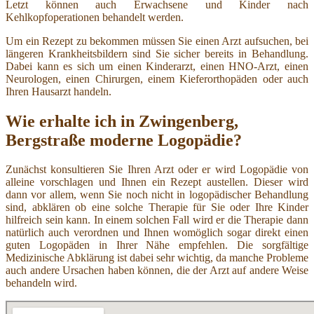
Letzt können auch Erwachsene und Kinder nach
Kehlkopfoperationen behandelt werden.
Um ein Rezept zu bekommen müssen Sie einen Arzt aufsuchen, bei
längeren Krankheitsbildern sind Sie sicher bereits in Behandlung.
Dabei kann es sich um einen Kinderarzt, einen HNO-Arzt, einen
Neurologen, einen Chirurgen, einem Kieferorthopäden oder auch
Ihren Hausarzt handeln.
Wie erhalte ich in Zwingenberg,
Bergstraße moderne Logopädie?
Zunächst konsultieren Sie Ihren Arzt oder er wird Logopädie von
alleine vorschlagen und Ihnen ein Rezept austellen. Dieser wird
dann vor allem, wenn Sie noch nicht in logopädischer Behandlung
sind, abklären ob eine solche Therapie für Sie oder Ihre Kinder
hilfreich sein kann. In einem solchen Fall wird er die Therapie dann
natürlich auch verordnen und Ihnen womöglich sogar direkt einen
guten Logopäden in Ihrer Nähe empfehlen. Die sorgfältige
Medizinische Abklärung ist dabei sehr wichtig, da manche Probleme
auch andere Ursachen haben können, die der Arzt auf andere Weise
behandeln wird.