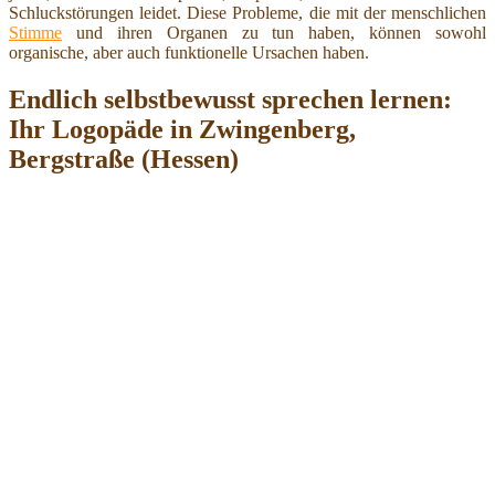
Schluckstörungen leidet. Diese Probleme, die mit der menschlichen
Stimme
und ihren Organen zu tun haben, können sowohl
organische, aber auch funktionelle Ursachen haben.
Endlich selbstbewusst sprechen lernen:
Ihr Logopäde in Zwingenberg,
Bergstraße (Hessen)