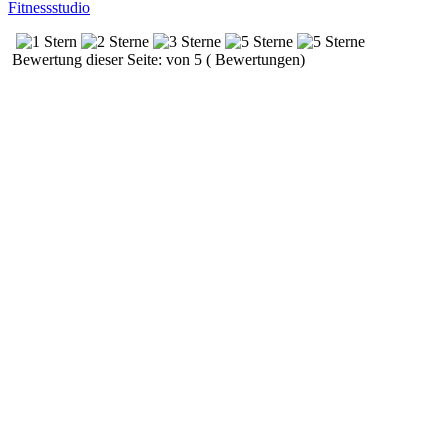
Fitnessstudio
Bewertung dieser Seite: von 5 ( Bewertungen)