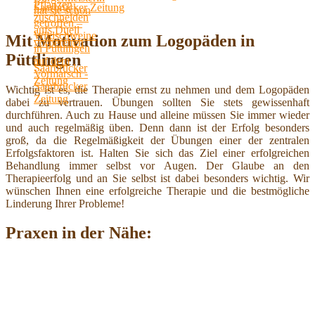
Saarbrücker Zeitung
Mit Motivation zum Logopäden in
Püttlingen
Wichtig ist es, die Therapie ernst zu nehmen und dem Logopäden
dabei zu vertrauen. Übungen sollten Sie stets gewissenhaft
durchführen. Auch zu Hause und alleine müssen Sie immer wieder
und auch regelmäßig üben. Denn dann ist der Erfolg besonders
groß, da die Regelmäßigkeit der Übungen einer der zentralen
Erfolgsfaktoren ist. Halten Sie sich das Ziel einer erfolgreichen
Behandlung immer selbst vor Augen. Der Glaube an den
Therapieerfolg und an Sie selbst ist dabei besonders wichtig. Wir
wünschen Ihnen eine erfolgreiche Therapie und die bestmögliche
Linderung Ihrer Probleme!
Praxen in der Nähe: