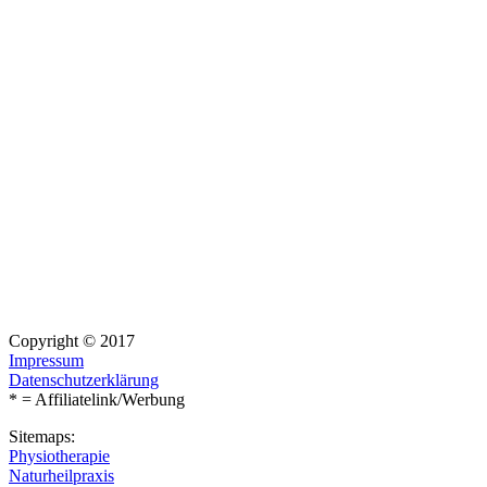
Copyright © 2017
Impressum
Datenschutzerklärung
* = Affiliatelink/Werbung
Sitemaps:
Physiotherapie
Naturheilpraxis