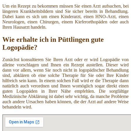
Um ein Rezept zu bekommen müssen Sie einen Arzt aufsuchen, bei
längeren Krankheitsbildern sind Sie sicher bereits in Behandlung.
Dabei kann es sich um einen Kinderarzt, einen HNO-Arzt, einen
Neurologen, einen Chirurgen, einem Kieferorthopäden oder auch
Ihren Hausarzt handeln.
Wie erhalte ich in Püttlingen gute
Logopädie?
Zunächst konsultieren Sie Ihren Arzt oder er wird Logopädie von
alleine vorschlagen und Ihnen ein Rezept austellen. Dieser wird
dann vor allem, wenn Sie noch nicht in logopädischer Behandlung
sind, abklären ob eine solche Therapie für Sie oder Ihre Kinder
hilfreich sein kann. In einem solchen Fall wird er die Therapie dann
natürlich auch verordnen und Ihnen womöglich sogar direkt einen
guten Logopäden in Ihrer Nähe empfehlen. Die sorgfältige
Medizinische Abklärung ist dabei sehr wichtig, da manche Probleme
auch andere Ursachen haben können, die der Arzt auf andere Weise
behandeln wird.