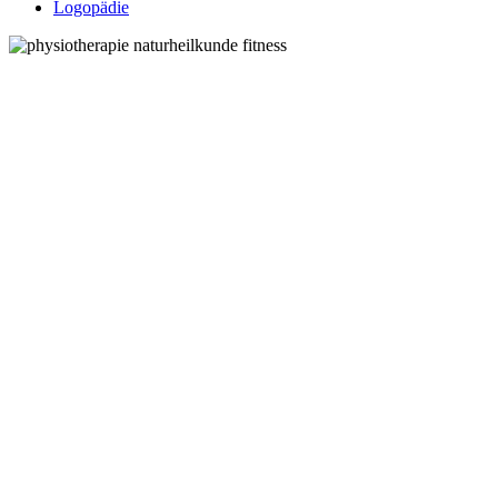
Logopädie