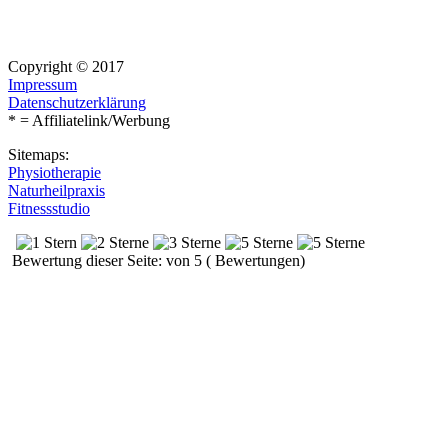
Copyright © 2017
Impressum
Datenschutzerklärung
* = Affiliatelink/Werbung
Sitemaps:
Physiotherapie
Naturheilpraxis
Fitnessstudio
Bewertung dieser Seite: von 5 ( Bewertungen)