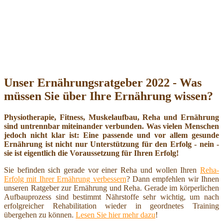
Unser Ernährungsratgeber 2022 - Was
müssen Sie über Ihre Ernährung wissen?
Physiotherapie, Fitness, Muskelaufbau, Reha und Ernährung
sind untrennbar miteinander verbunden. Was vielen Menschen
jedoch nicht klar ist: Eine passende und vor allem gesunde
Ernährung ist nicht nur Unterstützung für den Erfolg - nein -
sie ist eigentlich die Voraussetzung für Ihren Erfolg!
Sie befinden sich gerade vor einer Reha und wollen Ihren
Reha-
Erfolg mit Ihrer Ernährung verbessern
? Dann empfehlen wir Ihnen
unseren Ratgeber zur Ernährung und Reha. Gerade im körperlichen
Aufbauprozess sind bestimmt Nährstoffe sehr wichtig, um nach
erfolgreicher Rehabilitation wieder in geordnetes Training
übergehen zu können.
Lesen Sie hier mehr dazu
!