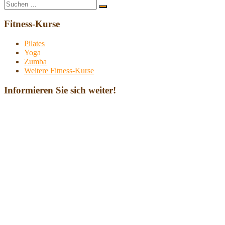
Suche
Suchen
nach:
Fitness-Kurse
Pilates
Yoga
Zumba
Weitere Fitness-Kurse
Informieren Sie sich weiter!