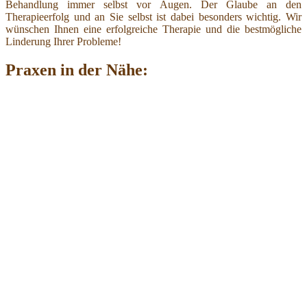
Behandlung immer selbst vor Augen. Der Glaube an den
Therapieerfolg und an Sie selbst ist dabei besonders wichtig. Wir
wünschen Ihnen eine erfolgreiche Therapie und die bestmögliche
Linderung Ihrer Probleme!
Praxen in der Nähe: