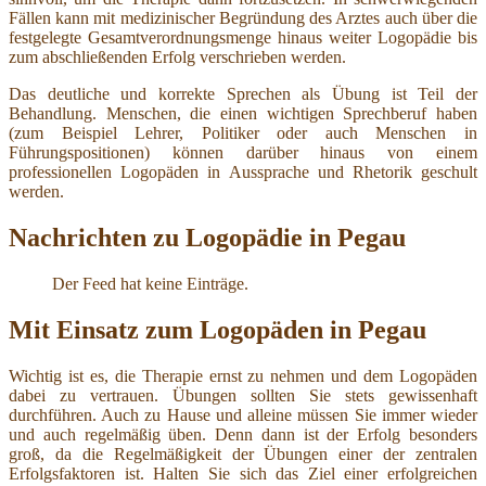
Fällen kann mit medizinischer Begründung des Arztes auch über die
festgelegte Gesamtverordnungsmenge hinaus weiter Logopädie bis
zum abschließenden Erfolg verschrieben werden.
Das deutliche und korrekte Sprechen als Übung ist Teil der
Behandlung. Menschen, die einen wichtigen Sprechberuf haben
(zum Beispiel Lehrer, Politiker oder auch Menschen in
Führungspositionen) können darüber hinaus von einem
professionellen Logopäden in Aussprache und Rhetorik geschult
werden.
Nachrichten zu Logopädie in Pegau
Der Feed hat keine Einträge.
Mit Einsatz zum Logopäden in Pegau
Wichtig ist es, die Therapie ernst zu nehmen und dem Logopäden
dabei zu vertrauen. Übungen sollten Sie stets gewissenhaft
durchführen. Auch zu Hause und alleine müssen Sie immer wieder
und auch regelmäßig üben. Denn dann ist der Erfolg besonders
groß, da die Regelmäßigkeit der Übungen einer der zentralen
Erfolgsfaktoren ist. Halten Sie sich das Ziel einer erfolgreichen