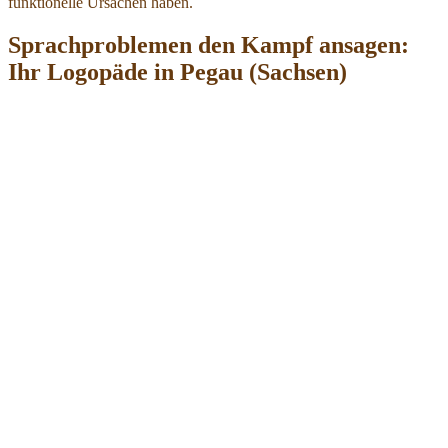
funktionelle Ursachen haben.
Sprachproblemen den Kampf ansagen:
Ihr Logopäde in Pegau (Sachsen)