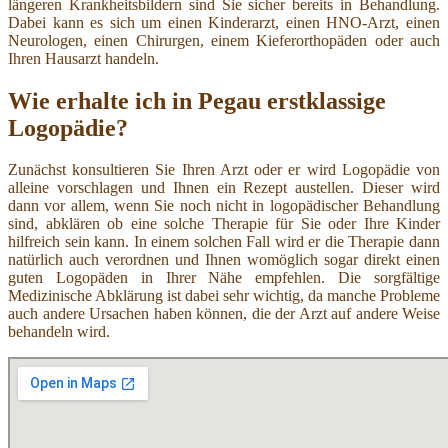
längeren Krankheitsbildern sind Sie sicher bereits in Behandlung.
Dabei kann es sich um einen Kinderarzt, einen HNO-Arzt, einen
Neurologen, einen Chirurgen, einem Kieferorthopäden oder auch
Ihren Hausarzt handeln.
Wie erhalte ich in Pegau erstklassige
Logopädie?
Zunächst konsultieren Sie Ihren Arzt oder er wird Logopädie von
alleine vorschlagen und Ihnen ein Rezept austellen. Dieser wird
dann vor allem, wenn Sie noch nicht in logopädischer Behandlung
sind, abklären ob eine solche Therapie für Sie oder Ihre Kinder
hilfreich sein kann. In einem solchen Fall wird er die Therapie dann
natürlich auch verordnen und Ihnen womöglich sogar direkt einen
guten Logopäden in Ihrer Nähe empfehlen. Die sorgfältige
Medizinische Abklärung ist dabei sehr wichtig, da manche Probleme
auch andere Ursachen haben können, die der Arzt auf andere Weise
behandeln wird.