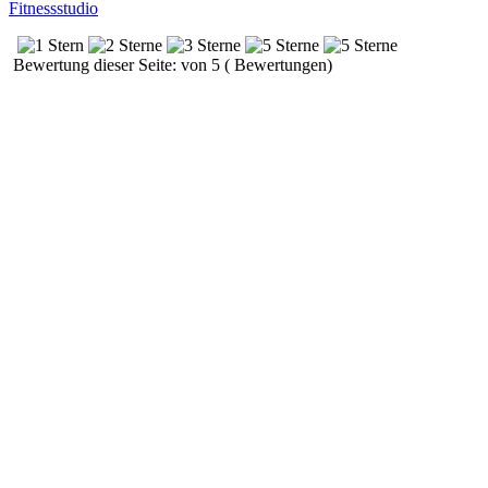
Fitnessstudio
Bewertung dieser Seite: von 5 ( Bewertungen)