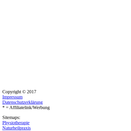
Copyright © 2017
Impressum
Datenschutzerklärung
* = Affiliatelink/Werbung
Sitemaps:
Physiotherapie
Naturheilpraxis