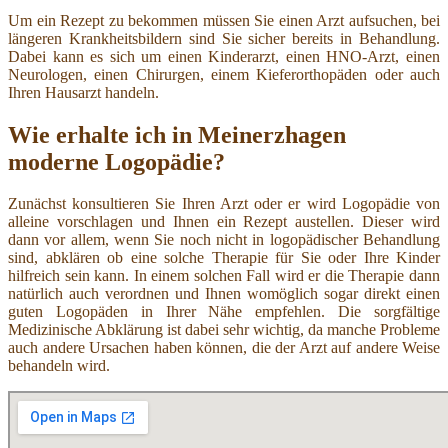
Um ein Rezept zu bekommen müssen Sie einen Arzt aufsuchen, bei
längeren Krankheitsbildern sind Sie sicher bereits in Behandlung.
Dabei kann es sich um einen Kinderarzt, einen HNO-Arzt, einen
Neurologen, einen Chirurgen, einem Kieferorthopäden oder auch
Ihren Hausarzt handeln.
Wie erhalte ich in Meinerzhagen
moderne Logopädie?
Zunächst konsultieren Sie Ihren Arzt oder er wird Logopädie von
alleine vorschlagen und Ihnen ein Rezept austellen. Dieser wird
dann vor allem, wenn Sie noch nicht in logopädischer Behandlung
sind, abklären ob eine solche Therapie für Sie oder Ihre Kinder
hilfreich sein kann. In einem solchen Fall wird er die Therapie dann
natürlich auch verordnen und Ihnen womöglich sogar direkt einen
guten Logopäden in Ihrer Nähe empfehlen. Die sorgfältige
Medizinische Abklärung ist dabei sehr wichtig, da manche Probleme
auch andere Ursachen haben können, die der Arzt auf andere Weise
behandeln wird.