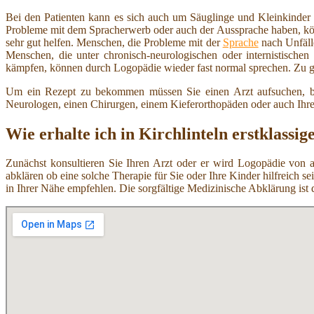
Bei den Patienten kann es sich auch um Säuglinge und Kleinkinder 
Probleme mit dem Spracherwerb oder auch der Aussprache haben, kö
sehr gut helfen. Menschen, die Probleme mit der
Sprache
nach Unfäll
Menschen, die unter chronisch-neurologischen oder internistische
kämpfen, können durch Logopädie wieder fast normal sprechen. Zu 
Um ein Rezept zu bekommen müssen Sie einen Arzt aufsuchen, bei
Neurologen, einen Chirurgen, einem Kieferorthopäden oder auch Ihr
Wie erhalte ich in Kirchlinteln erstklassi
Zunächst konsultieren Sie Ihren Arzt oder er wird Logopädie von a
abklären ob eine solche Therapie für Sie oder Ihre Kinder hilfreich 
in Ihrer Nähe empfehlen. Die sorgfältige Medizinische Abklärung ist