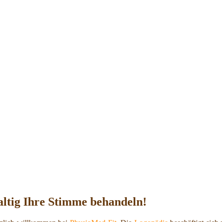
altig Ihre Stimme behandeln!