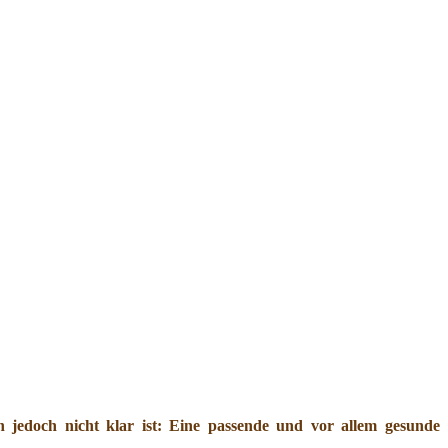
jedoch nicht klar ist: Eine passende und vor allem gesunde