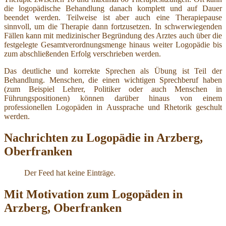
die logopädische Behandlung danach komplett und auf Dauer
beendet werden. Teilweise ist aber auch eine Therapiepause
sinnvoll, um die Therapie dann fortzusetzen. In schwerwiegenden
Fällen kann mit medizinischer Begründung des Arztes auch über die
festgelegte Gesamtverordnungsmenge hinaus weiter Logopädie bis
zum abschließenden Erfolg verschrieben werden.
Das deutliche und korrekte Sprechen als Übung ist Teil der
Behandlung. Menschen, die einen wichtigen Sprechberuf haben
(zum Beispiel Lehrer, Politiker oder auch Menschen in
Führungspositionen) können darüber hinaus von einem
professionellen Logopäden in Aussprache und Rhetorik geschult
werden.
Nachrichten zu Logopädie in Arzberg,
Oberfranken
Der Feed hat keine Einträge.
Mit Motivation zum Logopäden in
Arzberg, Oberfranken