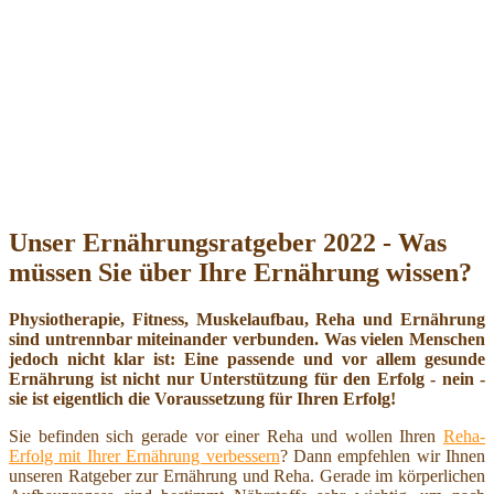
Unser Ernährungsratgeber 2022 - Was
müssen Sie über Ihre Ernährung wissen?
Physiotherapie, Fitness, Muskelaufbau, Reha und Ernährung
sind untrennbar miteinander verbunden. Was vielen Menschen
jedoch nicht klar ist: Eine passende und vor allem gesunde
Ernährung ist nicht nur Unterstützung für den Erfolg - nein -
sie ist eigentlich die Voraussetzung für Ihren Erfolg!
Sie befinden sich gerade vor einer Reha und wollen Ihren
Reha-
Erfolg mit Ihrer Ernährung verbessern
? Dann empfehlen wir Ihnen
unseren Ratgeber zur Ernährung und Reha. Gerade im körperlichen