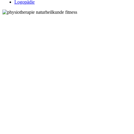
Logopädie