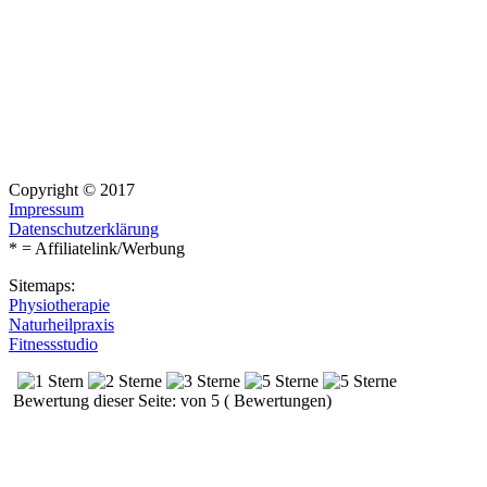
Copyright © 2017
Impressum
Datenschutzerklärung
* = Affiliatelink/Werbung
Sitemaps:
Physiotherapie
Naturheilpraxis
Fitnessstudio
Bewertung dieser Seite: von 5 ( Bewertungen)