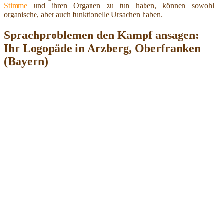
Stimme
und ihren Organen zu tun haben, können sowohl
organische, aber auch funktionelle Ursachen haben.
Sprachproblemen den Kampf ansagen:
Ihr Logopäde in Arzberg, Oberfranken
(Bayern)