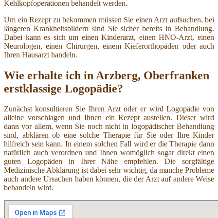
Kehlkopfoperationen behandelt werden.
Um ein Rezept zu bekommen müssen Sie einen Arzt aufsuchen, bei
längeren Krankheitsbildern sind Sie sicher bereits in Behandlung.
Dabei kann es sich um einen Kinderarzt, einen HNO-Arzt, einen
Neurologen, einen Chirurgen, einem Kieferorthopäden oder auch
Ihren Hausarzt handeln.
Wie erhalte ich in Arzberg, Oberfranken
erstklassige Logopädie?
Zunächst konsultieren Sie Ihren Arzt oder er wird Logopädie von
alleine vorschlagen und Ihnen ein Rezept austellen. Dieser wird
dann vor allem, wenn Sie noch nicht in logopädischer Behandlung
sind, abklären ob eine solche Therapie für Sie oder Ihre Kinder
hilfreich sein kann. In einem solchen Fall wird er die Therapie dann
natürlich auch verordnen und Ihnen womöglich sogar direkt einen
guten Logopäden in Ihrer Nähe empfehlen. Die sorgfältige
Medizinische Abklärung ist dabei sehr wichtig, da manche Probleme
auch andere Ursachen haben können, die der Arzt auf andere Weise
behandeln wird.