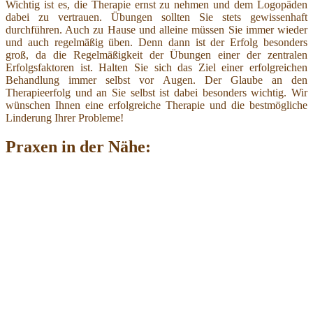
Wichtig ist es, die Therapie ernst zu nehmen und dem Logopäden
dabei zu vertrauen. Übungen sollten Sie stets gewissenhaft
durchführen. Auch zu Hause und alleine müssen Sie immer wieder
und auch regelmäßig üben. Denn dann ist der Erfolg besonders
groß, da die Regelmäßigkeit der Übungen einer der zentralen
Erfolgsfaktoren ist. Halten Sie sich das Ziel einer erfolgreichen
Behandlung immer selbst vor Augen. Der Glaube an den
Therapieerfolg und an Sie selbst ist dabei besonders wichtig. Wir
wünschen Ihnen eine erfolgreiche Therapie und die bestmögliche
Linderung Ihrer Probleme!
Praxen in der Nähe: