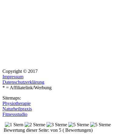
Copyright © 2017
Impressum
Datenschutzerklärung
* = Affiliatelink/Werbung
Sitemaps:
Physiotherapie
Naturheilpraxis
Fitnessstudio
Bewertung dieser Seite: von 5 ( Bewertungen)