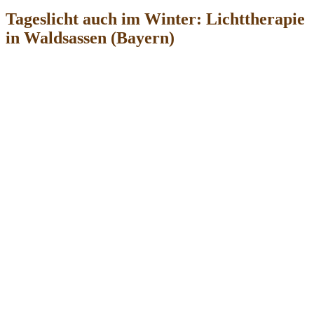
Tageslicht auch im Winter: Lichttherapie
in Waldsassen (Bayern)