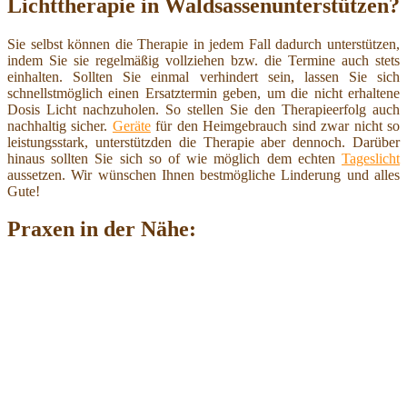
Lichttherapie in Waldsassenunterstützen?
Sie selbst können die Therapie in jedem Fall dadurch unterstützen,
indem Sie sie regelmäßig vollziehen bzw. die Termine auch stets
einhalten. Sollten Sie einmal verhindert sein, lassen Sie sich
schnellstmöglich einen Ersatztermin geben, um die nicht erhaltene
Dosis Licht nachzuholen. So stellen Sie den Therapieerfolg auch
nachhaltig sicher.
Geräte
für den Heimgebrauch sind zwar nicht so
leistungsstark, unterstützden die Therapie aber dennoch. Darüber
hinaus sollten Sie sich so of wie möglich dem echten
Tageslicht
aussetzen. Wir wünschen Ihnen bestmögliche Linderung und alles
Gute!
Praxen in der Nähe: