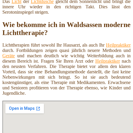
Das
Licht
der
Lichtdusche
gleicht dem Sonnenlicht und bringt die
innere Uhr wieder in den richtigen Takt. Dies lässt den
Serotoninspiegel steigen.
Wie bekomme ich in Waldsassen moderne
Lichttherapie?
Lichttherapien führt sowohl Ihr Hausarzt, als auch Ihr
Heilpraktiker
durch. Fortbildungen zeigen quasi jährlich neuere Methoden und
Geräte
und machen deutlich wie wichtig Weiterbildung auch in
diesem Bereich ist. Fragen Sie Ihren Arzt oder
Heilpraktiker
nach
den neusten Verfahren. Die Therapie bietet vor allem den klaren
Vorteil, dass sie eine Behandlungsmethode darstellt, die fast keine
Nebenwirkungen mit sich bringt. So ist sie auch bedeutend
kostengünstiger, als eine Therapie mit Medikamenten. Erwachsene
und Senioren profitieren von der Therapie ebenso, wie Kinder und
Jugendliche.