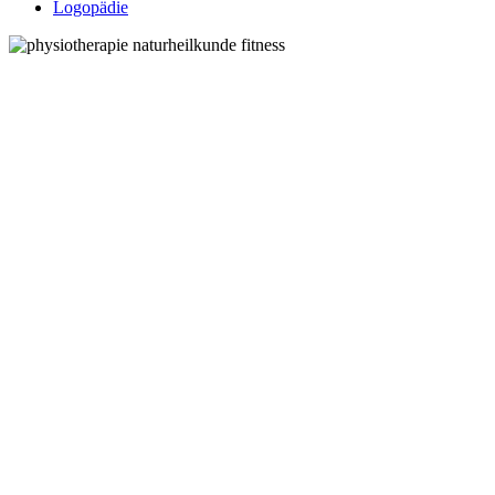
Logopädie