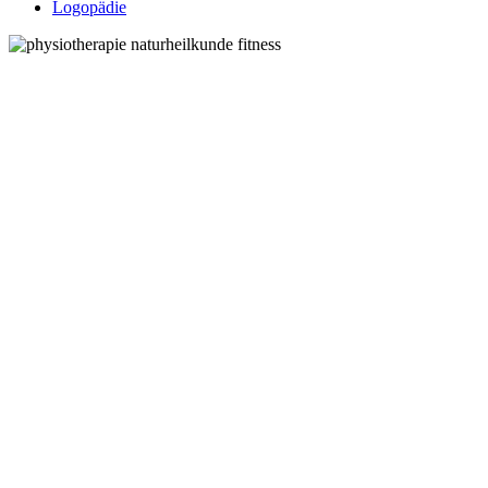
Logopädie