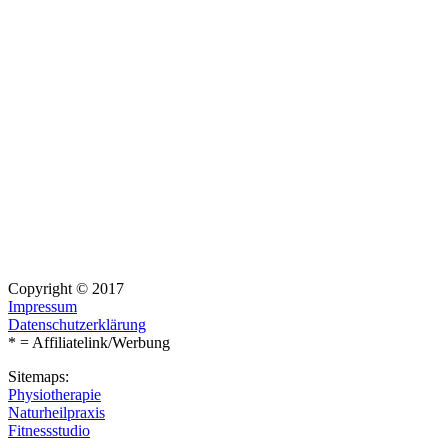
Copyright © 2017
Impressum
Datenschutzerklärung
* = Affiliatelink/Werbung
Sitemaps:
Physiotherapie
Naturheilpraxis
Fitnessstudio