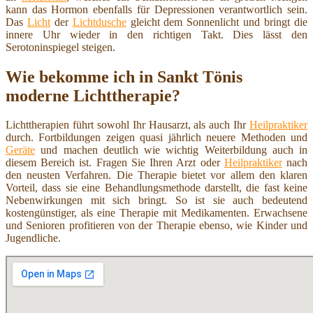
kann das Hormon ebenfalls für Depressionen verantwortlich sein.
Das
Licht
der
Lichtdusche
gleicht dem Sonnenlicht und bringt die
innere Uhr wieder in den richtigen Takt. Dies lässt den
Serotoninspiegel steigen.
Wie bekomme ich in Sankt Tönis
moderne Lichttherapie?
Lichttherapien führt sowohl Ihr Hausarzt, als auch Ihr
Heilpraktiker
durch. Fortbildungen zeigen quasi jährlich neuere Methoden und
Geräte
und machen deutlich wie wichtig Weiterbildung auch in
diesem Bereich ist. Fragen Sie Ihren Arzt oder
Heilpraktiker
nach
den neusten Verfahren. Die Therapie bietet vor allem den klaren
Vorteil, dass sie eine Behandlungsmethode darstellt, die fast keine
Nebenwirkungen mit sich bringt. So ist sie auch bedeutend
kostengünstiger, als eine Therapie mit Medikamenten. Erwachsene
und Senioren profitieren von der Therapie ebenso, wie Kinder und
Jugendliche.