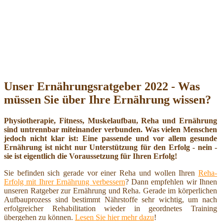
Unser Ernährungsratgeber 2022 - Was
müssen Sie über Ihre Ernährung wissen?
Physiotherapie, Fitness, Muskelaufbau, Reha und Ernährung
sind untrennbar miteinander verbunden. Was vielen Menschen
jedoch nicht klar ist: Eine passende und vor allem gesunde
Ernährung ist nicht nur Unterstützung für den Erfolg - nein -
sie ist eigentlich die Voraussetzung für Ihren Erfolg!
Sie befinden sich gerade vor einer Reha und wollen Ihren
Reha-
Erfolg mit Ihrer Ernährung verbessern
? Dann empfehlen wir Ihnen
unseren Ratgeber zur Ernährung und Reha. Gerade im körperlichen
Aufbauprozess sind bestimmt Nährstoffe sehr wichtig, um nach
erfolgreicher Rehabilitation wieder in geordnetes Training
übergehen zu können.
Lesen Sie hier mehr dazu
!