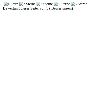
Bewertung dieser Seite: von 5 ( Bewertungen)