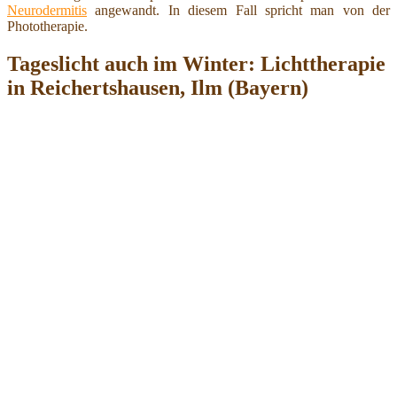
Neurodermitis
angewandt. In diesem Fall spricht man von der
Phototherapie.
Tageslicht auch im Winter: Lichttherapie
in Reichertshausen, Ilm (Bayern)