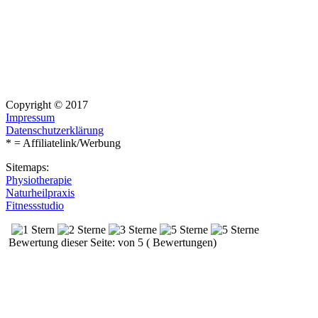
Copyright © 2017
Impressum
Datenschutzerklärung
* = Affiliatelink/Werbung
Sitemaps:
Physiotherapie
Naturheilpraxis
Fitnessstudio
Bewertung dieser Seite: von 5 ( Bewertungen)