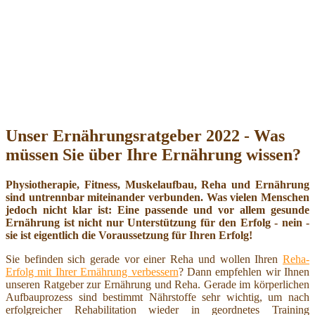
Unser Ernährungsratgeber 2022 - Was
müssen Sie über Ihre Ernährung wissen?
Physiotherapie, Fitness, Muskelaufbau, Reha und Ernährung
sind untrennbar miteinander verbunden. Was vielen Menschen
jedoch nicht klar ist: Eine passende und vor allem gesunde
Ernährung ist nicht nur Unterstützung für den Erfolg - nein -
sie ist eigentlich die Voraussetzung für Ihren Erfolg!
Sie befinden sich gerade vor einer Reha und wollen Ihren
Reha-
Erfolg mit Ihrer Ernährung verbessern
? Dann empfehlen wir Ihnen
unseren Ratgeber zur Ernährung und Reha. Gerade im körperlichen
Aufbauprozess sind bestimmt Nährstoffe sehr wichtig, um nach
erfolgreicher Rehabilitation wieder in geordnetes Training