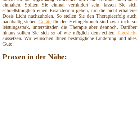
einhalten. Sollten Sie einmal verhindert sein, lassen Sie sich
schnellstmöglich einen Ersatztermin geben, um die nicht erhaltene
Dosis Licht nachzuholen. So stellen Sie den Therapieerfolg auch
nachhaltig sicher.
Geräte
für den Heimgebrauch sind zwar nicht so
leistungsstark, unterstützden die Therapie aber dennoch. Darüber
hinaus sollten Sie sich so of wie möglich dem echten
Tageslicht
aussetzen. Wir wünschen Ihnen bestmögliche Linderung und alles
Gute!
Praxen in der Nähe: