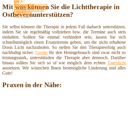
Mit was können Sie die Lichttherapie in
Ostbevernunterstützen?
Sie selbst können die Therapie in jedem Fall dadurch unterstützen,
indem Sie sie regelmäßig vollziehen bzw. die Termine auch stets
einhalten. Sollten Sie einmal verhindert sein, lassen Sie sich
schnellstmöglich einen Ersatztermin geben, um die nicht erhaltene
Dosis Licht nachzuholen. So stellen Sie den Therapieerfolg auch
nachhaltig sicher.
Geräte
für den Heimgebrauch sind zwar nicht so
leistungsstark, unterstützden die Therapie aber dennoch. Darüber
hinaus sollten Sie sich so of wie möglich dem echten
Tageslicht
aussetzen. Wir wünschen Ihnen bestmögliche Linderung und alles
Gute!
Praxen in der Nähe: