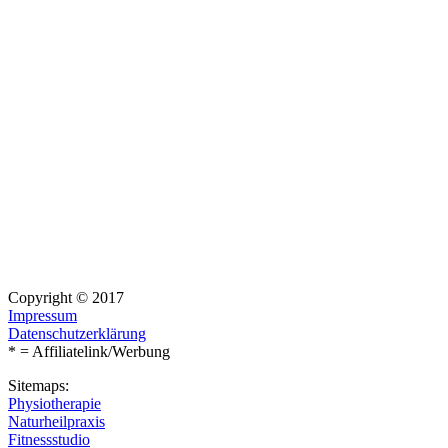
Copyright © 2017
Impressum
Datenschutzerklärung
* = Affiliatelink/Werbung
Sitemaps:
Physiotherapie
Naturheilpraxis
Fitnessstudio