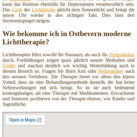
kann das Hormon ebenfalls für Depressionen verantwortlich sein.
Das
Licht
der
Lichtdusche
gleicht dem Sonnenlicht und bringt die
innere Uhr wieder in den richtigen Takt. Dies lässt den
Serotoninspiegel steigen.
Wie bekomme ich in Ostbevern moderne
Lichttherapie?
Lichttherapien führt sowohl Ihr Hausarzt, als auch Ihr
Heilpraktiker
durch. Fortbildungen zeigen quasi jährlich neuere Methoden und
Geräte
und machen deutlich wie wichtig Weiterbildung auch in
diesem Bereich ist. Fragen Sie Ihren Arzt oder
Heilpraktiker
nach
den neusten Verfahren. Die Therapie bietet vor allem den klaren
Vorteil, dass sie eine Behandlungsmethode darstellt, die fast keine
Nebenwirkungen mit sich bringt. So ist sie auch bedeutend
kostengünstiger, als eine Therapie mit Medikamenten. Erwachsene
und Senioren profitieren von der Therapie ebenso, wie Kinder und
Jugendliche.