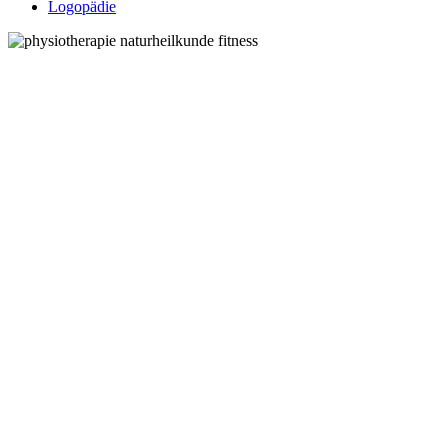
Logopädie