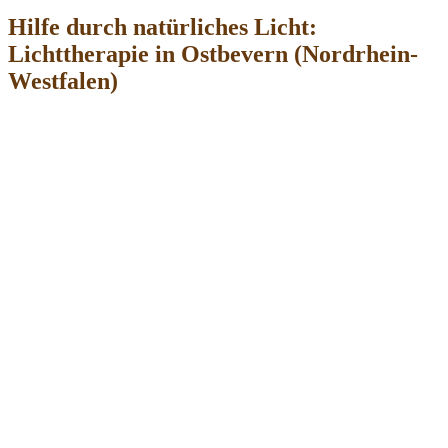
Hilfe durch natürliches Licht:
Lichttherapie in Ostbevern (Nordrhein-
Westfalen)