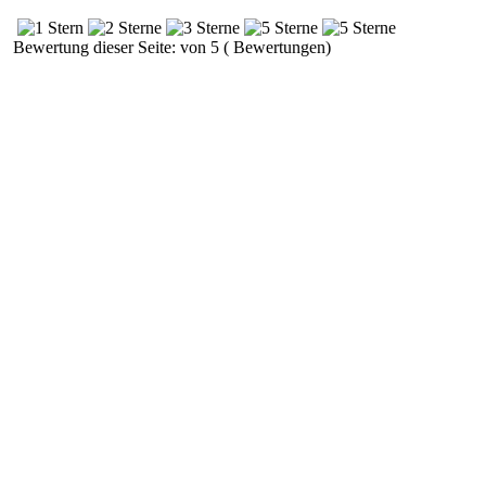
Bewertung dieser Seite: von 5 ( Bewertungen)