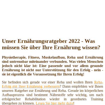
Unser Ernährungsratgeber 2022 - Was
müssen Sie über Ihre Ernährung wissen?
Physiotherapie, Fitness, Muskelaufbau, Reha und Ernährung
sind untrennbar miteinander verbunden. Was vielen Menschen
jedoch nicht klar ist: Eine passende und vor allem gesunde
Ernährung ist nicht nur Unterstützung für den Erfolg - nein -
sie ist eigentlich die Voraussetzung für Ihren Erfolg!
Sie befinden sich gerade vor einer Reha und wollen Ihren
Reha-
Erfolg mit Ihrer Ernährung verbessern
? Dann empfehlen wir Ihnen
unseren Ratgeber zur Ernährung und Reha. Gerade im körperlichen
Aufbauprozess sind bestimmt Nährstoffe sehr wichtig, um nach
erfolgreicher Rehabilitation wieder in geordnetes Training
übergehen zu können.
Lesen Sie hier mehr dazu
!