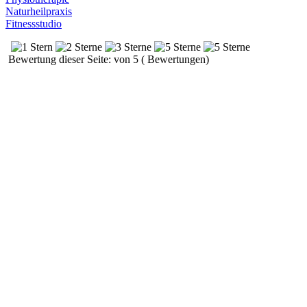
Naturheilpraxis
Fitnessstudio
Bewertung dieser Seite: von 5 ( Bewertungen)