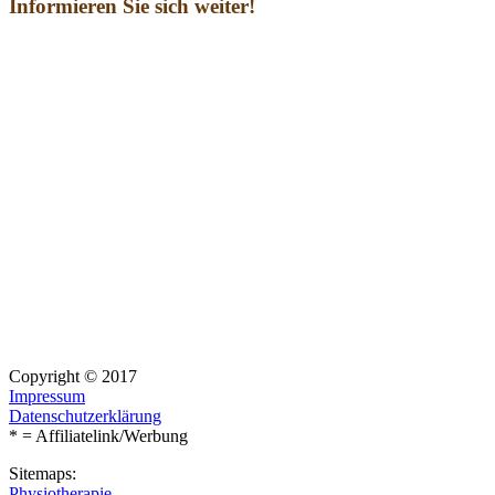
Informieren Sie sich weiter!
Copyright © 2017
Impressum
Datenschutzerklärung
* = Affiliatelink/Werbung
Sitemaps:
Physiotherapie