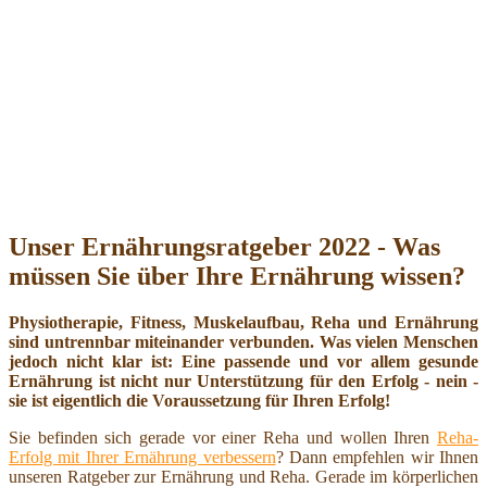
Unser Ernährungsratgeber 2022 - Was
müssen Sie über Ihre Ernährung wissen?
Physiotherapie, Fitness, Muskelaufbau, Reha und Ernährung
sind untrennbar miteinander verbunden. Was vielen Menschen
jedoch nicht klar ist: Eine passende und vor allem gesunde
Ernährung ist nicht nur Unterstützung für den Erfolg - nein -
sie ist eigentlich die Voraussetzung für Ihren Erfolg!
Sie befinden sich gerade vor einer Reha und wollen Ihren
Reha-
Erfolg mit Ihrer Ernährung verbessern
? Dann empfehlen wir Ihnen
unseren Ratgeber zur Ernährung und Reha. Gerade im körperlichen