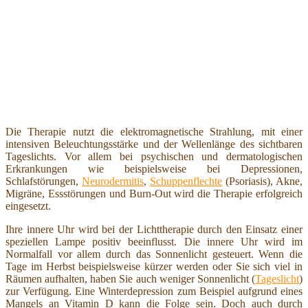
Die Therapie nutzt die elektromagnetische Strahlung, mit einer
intensiven Beleuchtungsstärke und der Wellenlänge des sichtbaren
Tageslichts. Vor allem bei psychischen und dermatologischen
Erkrankungen wie beispielsweise bei Depressionen,
Schlafstörungen,
Neurodermitis
,
Schuppenflechte
(Psoriasis), Akne,
Migräne, Essstörungen und Burn-Out wird die Therapie erfolgreich
eingesetzt.
Ihre innere Uhr wird bei der Lichttherapie durch den Einsatz einer
speziellen Lampe positiv beeinflusst. Die innere Uhr wird im
Normalfall vor allem durch das Sonnenlicht gesteuert. Wenn die
Tage im Herbst beispielsweise kürzer werden oder Sie sich viel in
Räumen aufhalten, haben Sie auch weniger Sonnenlicht (
Tageslicht
)
zur Verfügung. Eine Winterdepression zum Beispiel aufgrund eines
Mangels an Vitamin D kann die Folge sein. Doch auch durch