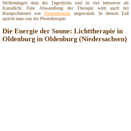
Wellenlängen dem des Tageslichts und ist viel intensiver als
Kunstlicht. Eine Abwandlung der Therapie wird auch bei
Hautproblemen wie
Neurodermitis
angewandt. In diesem Fall
spricht man von der Phototherapie.
Die Energie der Sonne: Lichttherapie in
Oldenburg in Oldenburg (Niedersachsen)