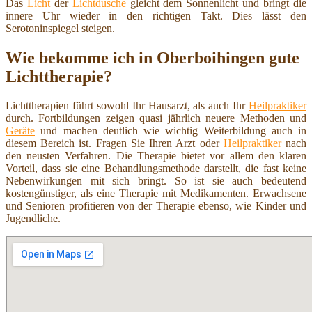
Das
Licht
der
Lichtdusche
gleicht dem Sonnenlicht und bringt die
innere Uhr wieder in den richtigen Takt. Dies lässt den
Serotoninspiegel steigen.
Wie bekomme ich in Oberboihingen gute
Lichttherapie?
Lichttherapien führt sowohl Ihr Hausarzt, als auch Ihr
Heilpraktiker
durch. Fortbildungen zeigen quasi jährlich neuere Methoden und
Geräte
und machen deutlich wie wichtig Weiterbildung auch in
diesem Bereich ist. Fragen Sie Ihren Arzt oder
Heilpraktiker
nach
den neusten Verfahren. Die Therapie bietet vor allem den klaren
Vorteil, dass sie eine Behandlungsmethode darstellt, die fast keine
Nebenwirkungen mit sich bringt. So ist sie auch bedeutend
kostengünstiger, als eine Therapie mit Medikamenten. Erwachsene
und Senioren profitieren von der Therapie ebenso, wie Kinder und
Jugendliche.