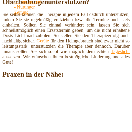
Oberboihingenunterstützen?
Sie selbst können die Therapie in jedem Fall dadurch unterstützen,
indem Sie sie regelmäßig vollziehen bzw. die Termine auch stets
einhalten. Sollten Sie einmal verhindert sein, lassen Sie sich
schnellstmöglich einen Ersatztermin geben, um die nicht erhaltene
Dosis Licht nachzuholen. So stellen Sie den Therapieerfolg auch
nachhaltig sicher.
Geräte
für den Heimgebrauch sind zwar nicht so
leistungsstark, unterstützden die Therapie aber dennoch. Darüber
hinaus sollten Sie sich so of wie möglich dem echten
Tageslicht
aussetzen. Wir wünschen Ihnen bestmögliche Linderung und alles
Gute!
Praxen in der Nähe: