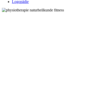
Logopädie