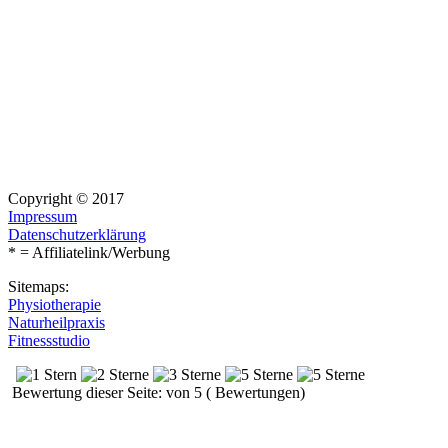
Copyright © 2017
Impressum
Datenschutzerklärung
* = Affiliatelink/Werbung
Sitemaps:
Physiotherapie
Naturheilpraxis
Fitnessstudio
Bewertung dieser Seite: von 5 ( Bewertungen)