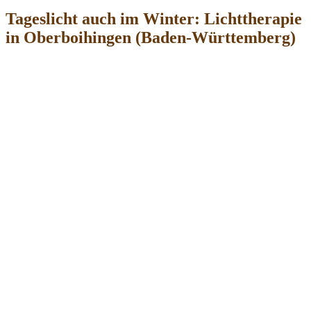
Tageslicht auch im Winter: Lichttherapie
in Oberboihingen (Baden-Württemberg)