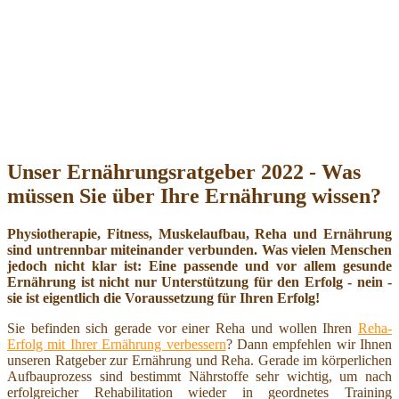
Unser Ernährungsratgeber 2022 - Was
müssen Sie über Ihre Ernährung wissen?
Physiotherapie, Fitness, Muskelaufbau, Reha und Ernährung
sind untrennbar miteinander verbunden. Was vielen Menschen
jedoch nicht klar ist: Eine passende und vor allem gesunde
Ernährung ist nicht nur Unterstützung für den Erfolg - nein -
sie ist eigentlich die Voraussetzung für Ihren Erfolg!
Sie befinden sich gerade vor einer Reha und wollen Ihren
Reha-
Erfolg mit Ihrer Ernährung verbessern
? Dann empfehlen wir Ihnen
unseren Ratgeber zur Ernährung und Reha. Gerade im körperlichen
Aufbauprozess sind bestimmt Nährstoffe sehr wichtig, um nach
erfolgreicher Rehabilitation wieder in geordnetes Training