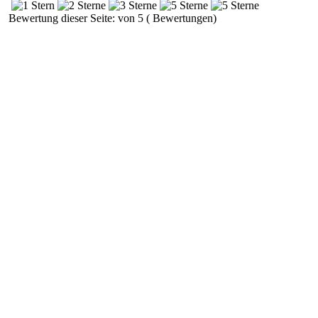
Bewertung dieser Seite: von 5 ( Bewertungen)