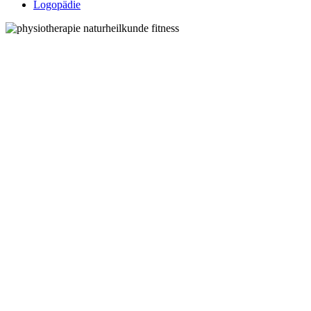
Logopädie