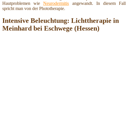
Hautproblemen wie
Neurodermitis
angewandt. In diesem Fall
spricht man von der Phototherapie.
Intensive Beleuchtung: Lichttherapie in
Meinhard bei Eschwege (Hessen)