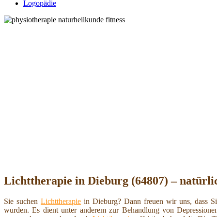
Logopädie
Lichttherapie in Dieburg (64807) – natürl
Sie suchen
Lichttherapie
in Dieburg? Dann freuen wir uns, dass S
wurden. Es dient unter anderem zur Behandlung von Depressione