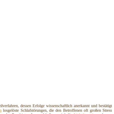
lverfahren, dessen Erfolge wissenschaftlich anerkannt und bestätigt
n
losgelöste Schlafstörungen, die den Betroffenen oft großen Stress