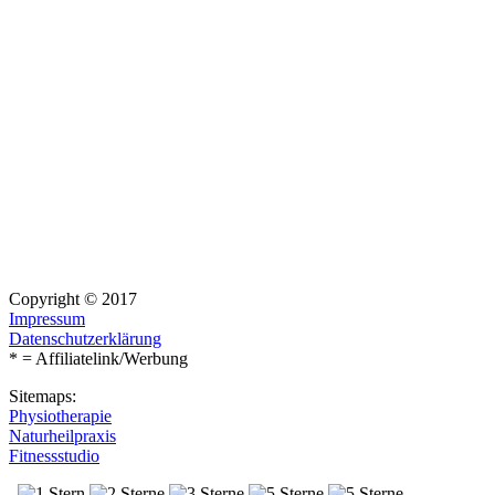
Copyright © 2017
Impressum
Datenschutzerklärung
* = Affiliatelink/Werbung
Sitemaps:
Physiotherapie
Naturheilpraxis
Fitnessstudio