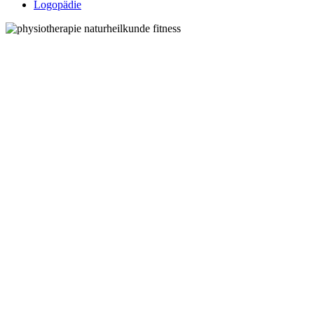
Logopädie