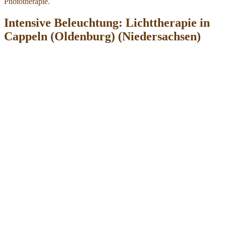
Phototherapie.
Intensive Beleuchtung: Lichttherapie in
Cappeln (Oldenburg) (Niedersachsen)