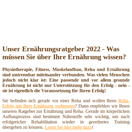
Unser Ernährungsratgeber 2022 - Was
müssen Sie über Ihre Ernährung wissen?
Physiotherapie, Fitness, Muskelaufbau, Reha und Ernährung
sind untrennbar miteinander verbunden. Was vielen Menschen
jedoch nicht klar ist: Eine passende und vor allem gesunde
Ernährung ist nicht nur Unterstützung für den Erfolg - nein -
sie ist eigentlich die Voraussetzung für Ihren Erfolg!
Sie befinden sich gerade vor einer Reha und wollen Ihren
Reha-
Erfolg mit Ihrer Ernährung verbessern
? Dann empfehlen wir Ihnen
unseren Ratgeber zur Ernährung und Reha. Gerade im körperlichen
Aufbauprozess sind bestimmt Nährstoffe sehr wichtig, um nach
erfolgreicher Rehabilitation wieder in geordnetes Training
übergehen zu können.
Lesen Sie hier mehr dazu
!