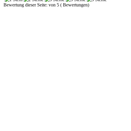
Bewertung dieser Seite: von 5 ( Bewertungen)