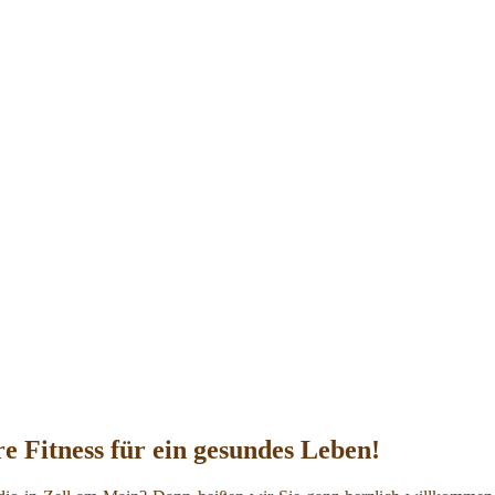
re Fitness für ein gesundes Leben!