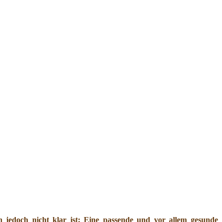
jedoch nicht klar ist: Eine passende und vor allem gesunde