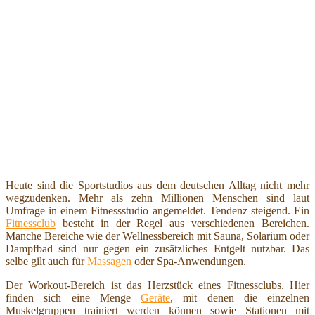
Heute sind die Sportstudios aus dem deutschen Alltag nicht mehr
wegzudenken. Mehr als zehn Millionen Menschen sind laut
Umfrage in einem Fitnessstudio angemeldet. Tendenz steigend. Ein
Fitnessclub
besteht in der Regel aus verschiedenen Bereichen.
Manche Bereiche wie der Wellnessbereich mit Sauna, Solarium oder
Dampfbad sind nur gegen ein zusätzliches Entgelt nutzbar. Das
selbe gilt auch für
Massagen
oder Spa-Anwendungen.
Der Workout-Bereich ist das Herzstück eines Fitnessclubs. Hier
finden sich eine Menge
Geräte
, mit denen die einzelnen
Muskelgruppen trainiert werden können sowie Stationen mit