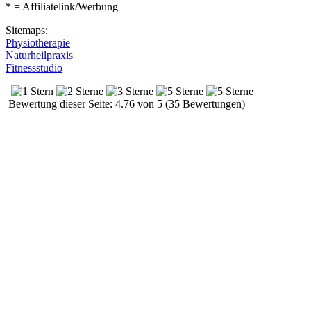
* = Affiliatelink/Werbung
Sitemaps:
Physiotherapie
Naturheilpraxis
Fitnessstudio
Bewertung dieser Seite: 4.76 von 5 (35 Bewertungen)