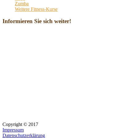
Zumba
Weitere Fitness-Kurse
Informieren Sie sich weiter!
Copyright © 2017
Impressum
Datenschutzerklärung