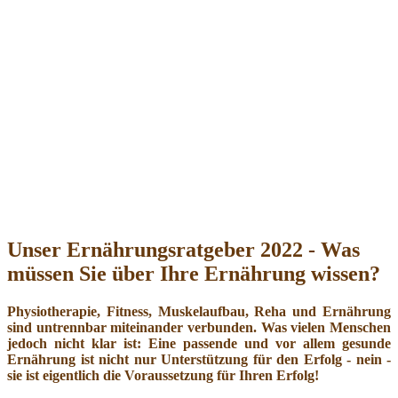
Unser Ernährungsratgeber 2022 - Was
müssen Sie über Ihre Ernährung wissen?
Physiotherapie, Fitness, Muskelaufbau, Reha und Ernährung
sind untrennbar miteinander verbunden. Was vielen Menschen
jedoch nicht klar ist: Eine passende und vor allem gesunde
Ernährung ist nicht nur Unterstützung für den Erfolg - nein -
sie ist eigentlich die Voraussetzung für Ihren Erfolg!