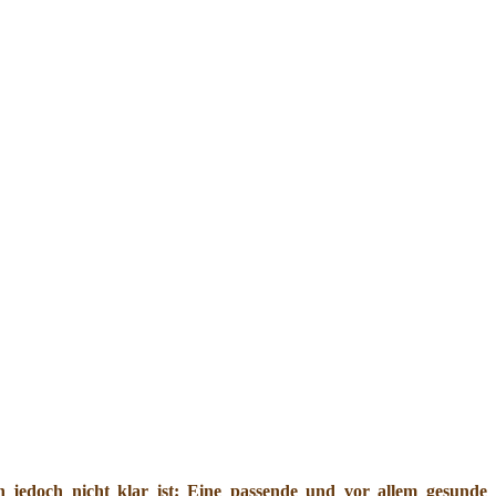
jedoch nicht klar ist: Eine passende und vor allem gesunde