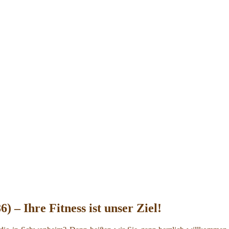
 – Ihre Fitness ist unser Ziel!