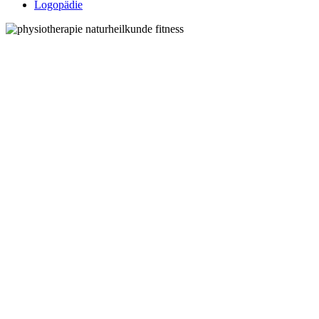
Logopädie