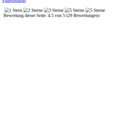
Fitnessstudio
Bewertung dieser Seite: 4.5 von 5 (29 Bewertungen)