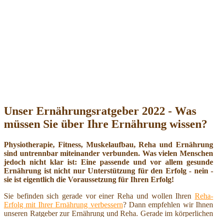
Unser Ernährungsratgeber 2022 - Was
müssen Sie über Ihre Ernährung wissen?
Physiotherapie, Fitness, Muskelaufbau, Reha und Ernährung
sind untrennbar miteinander verbunden. Was vielen Menschen
jedoch nicht klar ist: Eine passende und vor allem gesunde
Ernährung ist nicht nur Unterstützung für den Erfolg - nein -
sie ist eigentlich die Voraussetzung für Ihren Erfolg!
Sie befinden sich gerade vor einer Reha und wollen Ihren
Reha-
Erfolg mit Ihrer Ernährung verbessern
? Dann empfehlen wir Ihnen
unseren Ratgeber zur Ernährung und Reha. Gerade im körperlichen