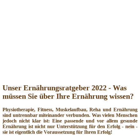
Unser Ernährungsratgeber 2022 - Was
müssen Sie über Ihre Ernährung wissen?
Physiotherapie, Fitness, Muskelaufbau, Reha und Ernährung
sind untrennbar miteinander verbunden. Was vielen Menschen
jedoch nicht klar ist: Eine passende und vor allem gesunde
Ernährung ist nicht nur Unterstützung für den Erfolg - nein -
sie ist eigentlich die Voraussetzung für Ihren Erfolg!