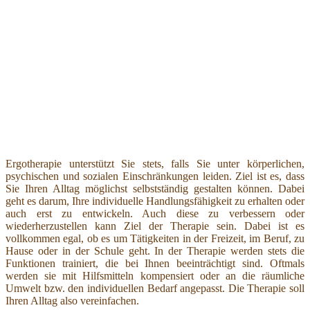
Ergotherapie unterstützt Sie stets, falls Sie unter körperlichen,
psychischen und sozialen Einschränkungen leiden. Ziel ist es, dass
Sie Ihren Alltag möglichst selbstständig gestalten können. Dabei
geht es darum, Ihre individuelle Handlungsfähigkeit zu erhalten oder
auch erst zu entwickeln. Auch diese zu verbessern oder
wiederherzustellen kann Ziel der Therapie sein. Dabei ist es
vollkommen egal, ob es um Tätigkeiten in der Freizeit, im Beruf, zu
Hause oder in der Schule geht. In der Therapie werden stets die
Funktionen trainiert, die bei Ihnen beeinträchtigt sind. Oftmals
werden sie mit Hilfsmitteln kompensiert oder an die räumliche
Umwelt bzw. den individuellen Bedarf angepasst. Die Therapie soll
Ihren Alltag also vereinfachen.