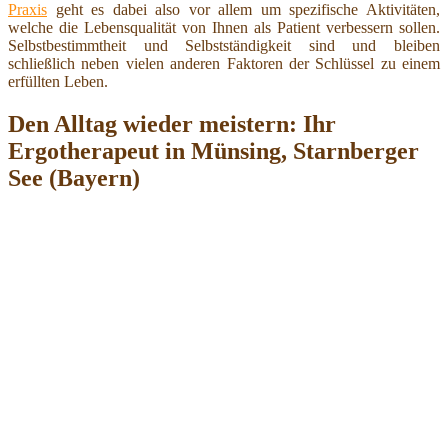
Praxis
geht es dabei also vor allem um spezifische Aktivitäten,
welche die Lebensqualität von Ihnen als Patient verbessern sollen.
Selbstbestimmtheit und Selbstständigkeit sind und bleiben
schließlich neben vielen anderen Faktoren der Schlüssel zu einem
erfüllten Leben.
Den Alltag wieder meistern: Ihr
Ergotherapeut in Münsing, Starnberger
See (Bayern)