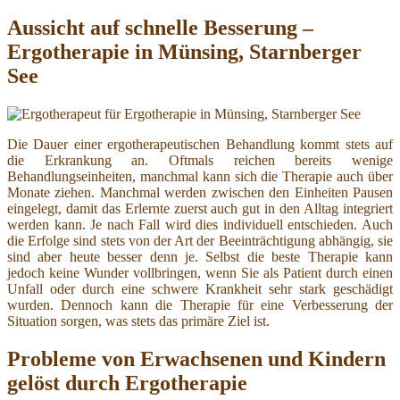
Aussicht auf schnelle Besserung –
Ergotherapie in Münsing, Starnberger
See
Die Dauer einer ergotherapeutischen Behandlung kommt stets auf
die Erkrankung an. Oftmals reichen bereits wenige
Behandlungseinheiten, manchmal kann sich die Therapie auch über
Monate ziehen. Manchmal werden zwischen den Einheiten Pausen
eingelegt, damit das Erlernte zuerst auch gut in den Alltag integriert
werden kann. Je nach Fall wird dies individuell entschieden. Auch
die Erfolge sind stets von der Art der Beeinträchtigung abhängig, sie
sind aber heute besser denn je. Selbst die beste Therapie kann
jedoch keine Wunder vollbringen, wenn Sie als Patient durch einen
Unfall oder durch eine schwere Krankheit sehr stark geschädigt
wurden. Dennoch kann die Therapie für eine Verbesserung der
Situation sorgen, was stets das primäre Ziel ist.
Probleme von Erwachsenen und Kindern
gelöst durch Ergotherapie