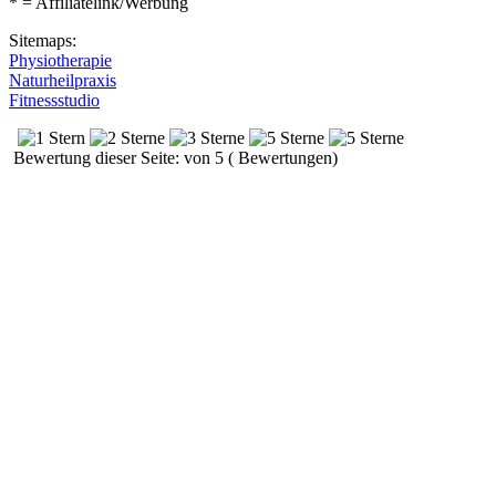
* = Affiliatelink/Werbung
Sitemaps:
Physiotherapie
Naturheilpraxis
Fitnessstudio
Bewertung dieser Seite: von 5 ( Bewertungen)