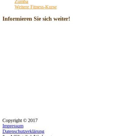
Zumba
Weitere Fitness-Kurse
Informieren Sie sich weiter!
Copyright © 2017
Impressum
Datenschutzerklärung