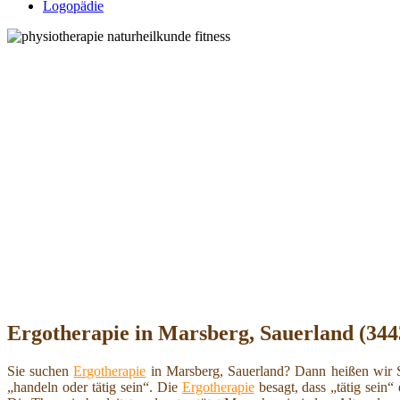
Logopädie
Ergotherapie in Marsberg, Sauerland (344
Sie suchen
Ergotherapie
in Marsberg, Sauerland? Dann heißen wir S
„handeln oder tätig sein“. Die
Ergotherapie
besagt, dass „tätig sein“