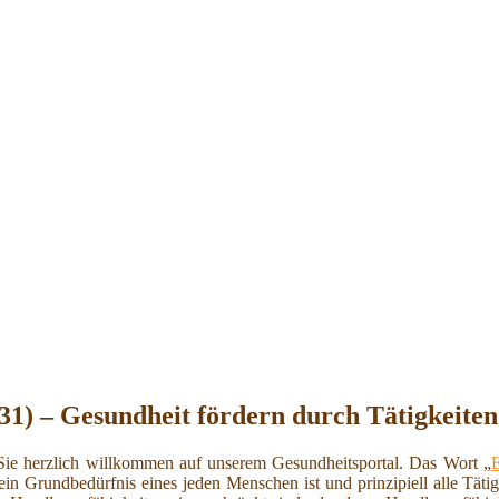
31) – Gesundheit fördern durch Tätigkeiten
ie herzlich willkommen auf unserem Gesundheitsportal. Das Wort „
E
 ein Grundbedürfnis eines jeden Menschen ist und prinzipiell alle Tät