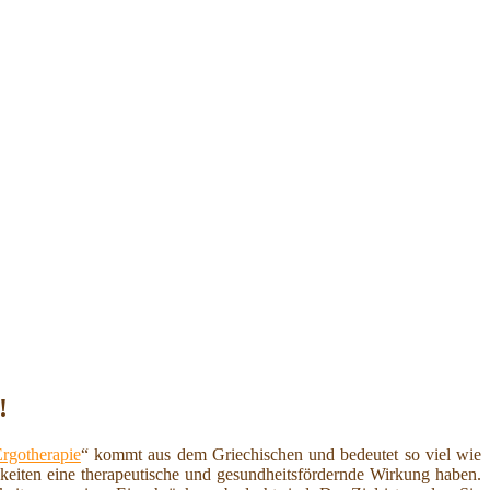
!
rgotherapie
“ kommt aus dem Griechischen und bedeutet so viel wie
igkeiten eine therapeutische und gesundheitsfördernde Wirkung haben.