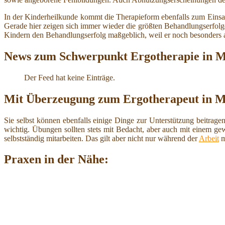
In der Kinderheilkunde kommt die Therapieform ebenfalls zum Einsat
Gerade hier zeigen sich immer wieder die größten Behandlungserfolg
Kindern den Behandlungserfolg maßgeblich, weil er noch besonders a
News zum Schwerpunkt Ergotherapie in M
Der Feed hat keine Einträge.
Mit Überzeugung zum Ergotherapeut in M
Sie selbst können ebenfalls einige Dinge zur Unterstützung beitrage
wichtig. Übungen sollten stets mit Bedacht, aber auch mit einem ge
selbstständig mitarbeiten. Das gilt aber nicht nur während der
Arbeit
m
Praxen in der Nähe: