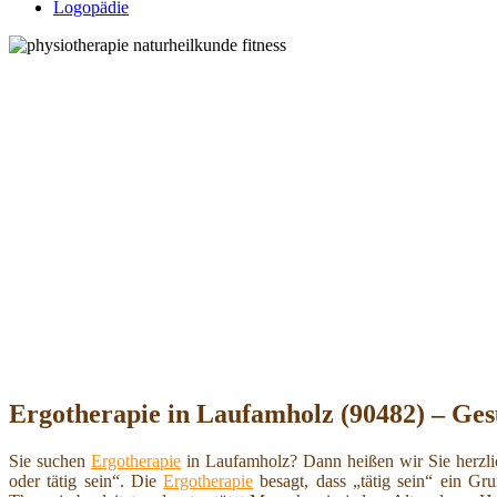
Logopädie
Ergotherapie in Laufamholz (90482) – Ges
Sie suchen
Ergotherapie
in Laufamholz? Dann heißen wir Sie herzli
oder tätig sein“. Die
Ergotherapie
besagt, dass „tätig sein“ ein Gr