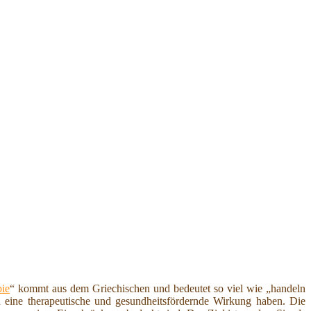
pie
“ kommt aus dem Griechischen und bedeutet so viel wie „handeln
en eine therapeutische und gesundheitsfördernde Wirkung haben. Die